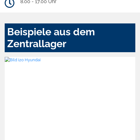
8.00 - 17.00 Uhr
Beispiele aus dem
Zentrallager