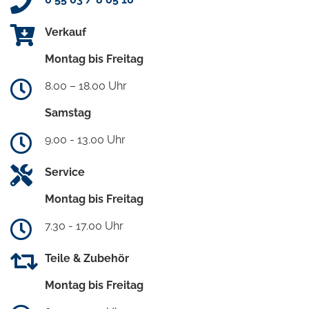
Verkauf
Montag bis Freitag
8.00 – 18.00 Uhr
Samstag
9.00 - 13.00 Uhr
Service
Montag bis Freitag
7.30 - 17.00 Uhr
Teile & Zubehör
Montag bis Freitag