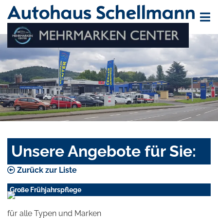
Unsere Angebote für Sie:
Zurück zur Liste
Große Frühjahrspflege
für alle Typen und Marken