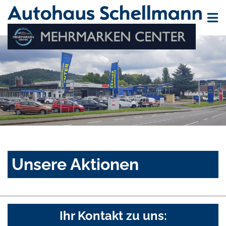
Unsere Aktionen
Ihr Kontakt zu uns: