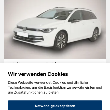
Volkswagen Golf
Wir verwenden Cookies
Diese Webseite verwendet Cookies und ähnliche
Technologien, um die Basisfunktion zu gewährleisten und
© konjunkturmotor.de GmbH 2020 - 2026
um Zusatzfunktionen zu bieten.
Notwendige akzeptieren