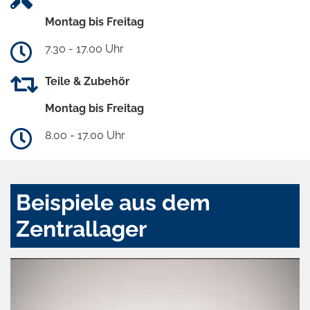
Montag bis Freitag
7.30 - 17.00 Uhr
Teile & Zubehör
Montag bis Freitag
8.00 - 17.00 Uhr
Beispiele aus dem
Zentrallager