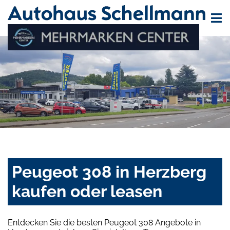
Peugeot 308 in Herzberg
kaufen oder leasen
Entdecken Sie die besten Peugeot 308 Angebote in