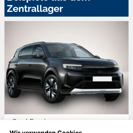
Zentrallager
Opel Frontera
Wir verwenden Cookies