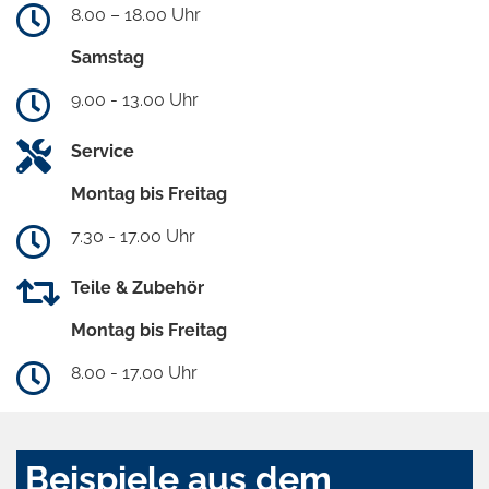
8.00 – 18.00 Uhr
Samstag
9.00 - 13.00 Uhr
Service
Montag bis Freitag
7.30 - 17.00 Uhr
Teile & Zubehör
Montag bis Freitag
8.00 - 17.00 Uhr
Beispiele aus dem