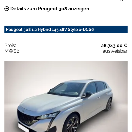
Details zum Peugeot 308 anzeigen
Peugeot 308 1.2 Hybrid 145 48V Style e-DCS6
Preis:
28.743,00 €
MWSt:
ausweisbar