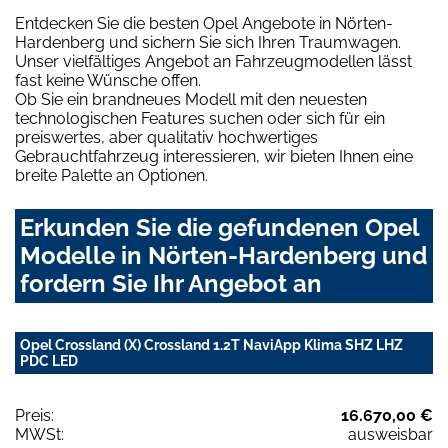
Entdecken Sie die besten Opel Angebote in Nörten-
Hardenberg und sichern Sie sich Ihren Traumwagen.
Unser vielfältiges Angebot an Fahrzeugmodellen lässt
fast keine Wünsche offen.
Ob Sie ein brandneues Modell mit den neuesten
technologischen Features suchen oder sich für ein
preiswertes, aber qualitativ hochwertiges
Gebrauchtfahrzeug interessieren, wir bieten Ihnen eine
breite Palette an Optionen.
Erkunden Sie die gefundenen Opel
Modelle in Nörten-Hardenberg und
fordern Sie Ihr Angebot an
Opel Crossland (X) Crossland 1.2T NaviApp Klima SHZ LHZ
PDC LED
Preis:
16.670,00 €
MWSt:
ausweisbar