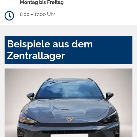
Montag bis Freitag
8.00 - 17.00 Uhr
Beispiele aus dem
Zentrallager