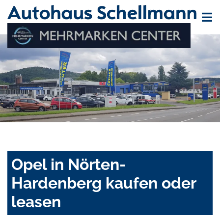
Opel in Nörten-
Hardenberg kaufen oder
leasen