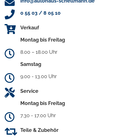
info@autohaus-schellmann.de
0 55 03 / 8 05 10
Verkauf
Montag bis Freitag
8.00 – 18.00 Uhr
Samstag
9.00 - 13.00 Uhr
Service
Montag bis Freitag
7.30 - 17.00 Uhr
Teile & Zubehör