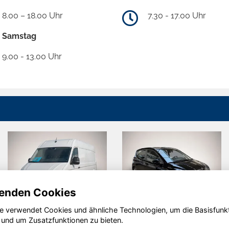
8.00 – 18.00 Uhr
7.30 - 17.00 Uhr
Samstag
9.00 - 13.00 Uhr
enden Cookies
e verwendet Cookies und ähnliche Technologien, um die Basisfunk
Volkswagen
Hyundai i10
 und um Zusatzfunktionen zu bieten.
Crafter