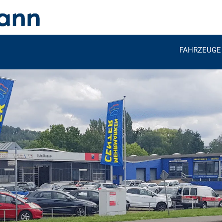
FAHRZEUGE