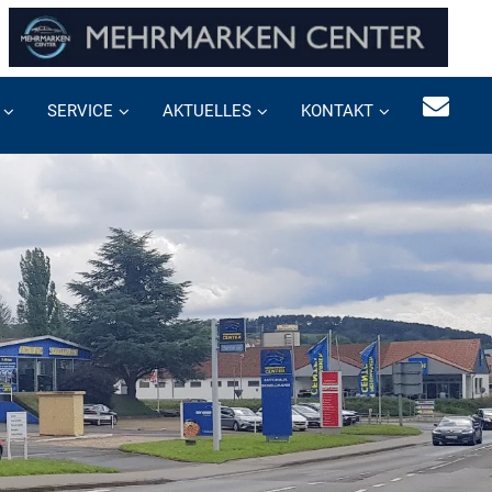
SERVICE
AKTUELLES
KONTAKT