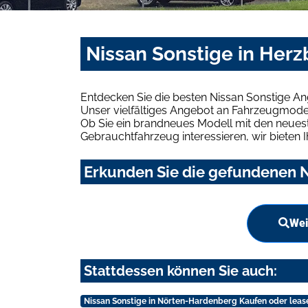
Nissan Sonstige in Herz
Entdecken Sie die besten Nissan Sonstige An
Unser vielfältiges Angebot an Fahrzeugmodel
Ob Sie ein brandneues Modell mit den neuest
Gebrauchtfahrzeug interessieren, wir bieten I
Erkunden Sie die gefundenen N
Wei
Stattdessen können Sie auch:
Nissan Sonstige in Nörten-Hardenberg Kaufen oder leas