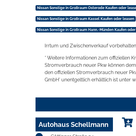
Nissan Sonstige in Großraum Osterode Kaufen oder leas
Nissan Sonstige in Großraum Kassel Kaufen oder leasen
Nissan Sonstige in Großraum Hann.-Münden Kaufen oder
Irrtum und Zwischenverkauf vorbehalten
* Weitere Informationen zum offiziellen K
Stromverbrauch neuer Pkw können dem 'Lei
den offiziellen Stromverbrauch neuer P
GmbH' unentgeltlich erhältlich ist unter 
Autohaus Schellmann