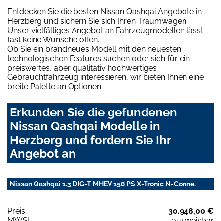
Entdecken Sie die besten Nissan Qashqai Angebote in
Herzberg und sichern Sie sich Ihren Traumwagen.
Unser vielfältiges Angebot an Fahrzeugmodellen lässt
fast keine Wünsche offen.
Ob Sie ein brandneues Modell mit den neuesten
technologischen Features suchen oder sich für ein
preiswertes, aber qualitativ hochwertiges
Gebrauchtfahrzeug interessieren, wir bieten Ihnen eine
breite Palette an Optionen.
Erkunden Sie die gefundenen
Nissan Qashqai Modelle in
Herzberg und fordern Sie Ihr
Angebot an
Nissan Qashqai 1.3 DIG-T MHEV 158 PS X-Tronic N-Conne.
Preis:
30.948,00 €
MWSt:
ausweisbar