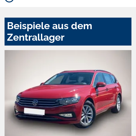
Beispiele aus dem
Zentrallager