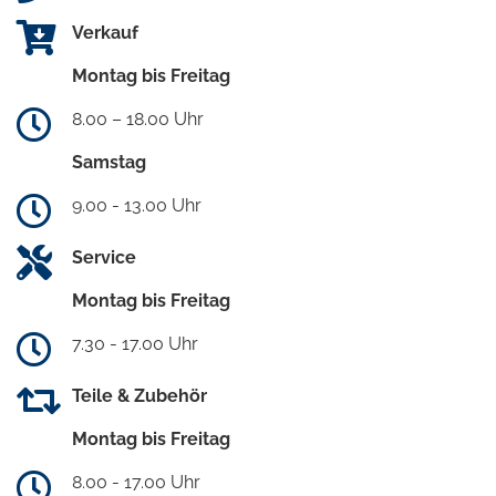
Verkauf
Montag bis Freitag
8.00 – 18.00 Uhr
Samstag
9.00 - 13.00 Uhr
Service
Montag bis Freitag
7.30 - 17.00 Uhr
Teile & Zubehör
Montag bis Freitag
8.00 - 17.00 Uhr