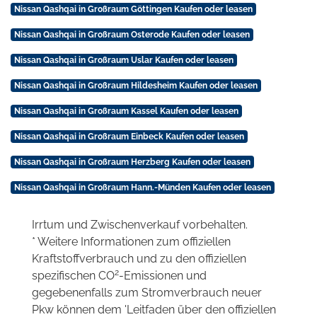
Nissan Qashqai in Großraum Göttingen Kaufen oder leasen
Nissan Qashqai in Großraum Osterode Kaufen oder leasen
Nissan Qashqai in Großraum Uslar Kaufen oder leasen
Nissan Qashqai in Großraum Hildesheim Kaufen oder leasen
Nissan Qashqai in Großraum Kassel Kaufen oder leasen
Nissan Qashqai in Großraum Einbeck Kaufen oder leasen
Nissan Qashqai in Großraum Herzberg Kaufen oder leasen
Nissan Qashqai in Großraum Hann.-Münden Kaufen oder leasen
Irrtum und Zwischenverkauf vorbehalten.
* Weitere Informationen zum offiziellen
Kraftstoffverbrauch und zu den offiziellen
2
spezifischen CO
-Emissionen und
gegebenenfalls zum Stromverbrauch neuer
Pkw können dem 'Leitfaden über den offiziellen