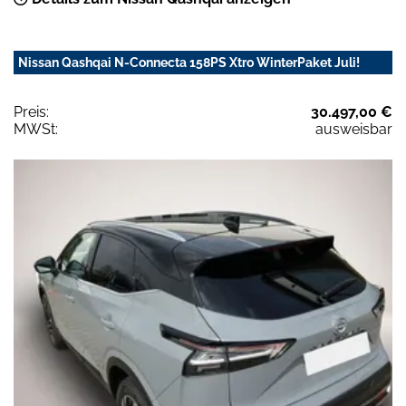
Nissan Qashqai N-Connecta 158PS Xtro WinterPaket Juli!
Preis:
30.497,00 €
MWSt:
ausweisbar