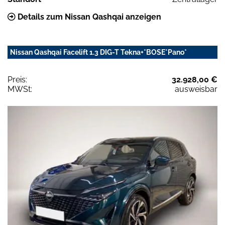
Details zum Nissan Qashqai anzeigen
Nissan Qashqai Facelift 1.3 DIG-T Tekna+*BOSE*Pano*
Preis:
32.928,00 €
MWSt:
ausweisbar