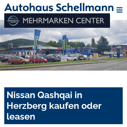
Nissan Qashqai in
Herzberg kaufen oder
leasen