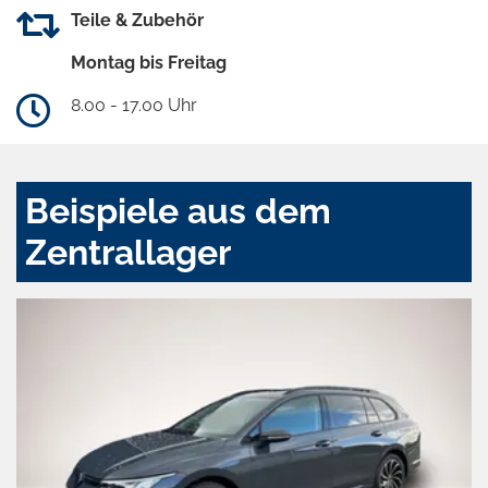
Teile & Zubehör
Montag bis Freitag
8.00 - 17.00 Uhr
Beispiele aus dem
Zentrallager