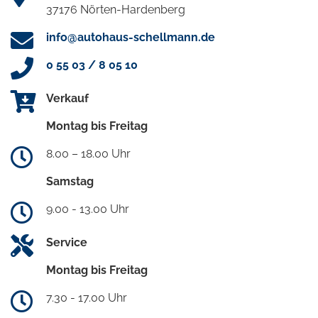
37176 Nörten-Hardenberg
info@autohaus-schellmann.de
0 55 03 / 8 05 10
Verkauf
Montag bis Freitag
8.00 – 18.00 Uhr
Samstag
9.00 - 13.00 Uhr
Service
Montag bis Freitag
7.30 - 17.00 Uhr