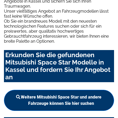
Angebote in Kassel und sichern Sie sich Ihren
Traumwagen.
Unser vielfältiges Angebot an Fahrzeugmodellen lässt
fast keine Wünsche offen.
Ob Sie ein brandneues Modell mit den neuesten
technologischen Features suchen oder sich für ein
preiswertes, aber qualitativ hochwertiges
Gebrauchtfahrzeug interessieren, wir bieten Ihnen eine
breite Palette an Optionen.
Erkunden Sie die gefundenen
Mitsubishi Space Star Modelle in
Kassel und fordern Sie Ihr Angebot
an
Weitere Mitsubishi Space Star und andere
Fahrzeuge können Sie hier suchen