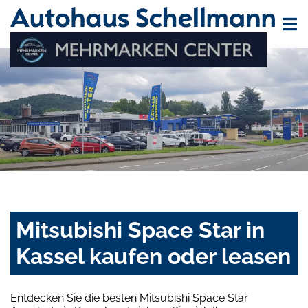
Mitsubishi Space Star in
Kassel kaufen oder leasen
Entdecken Sie die besten Mitsubishi Space Star