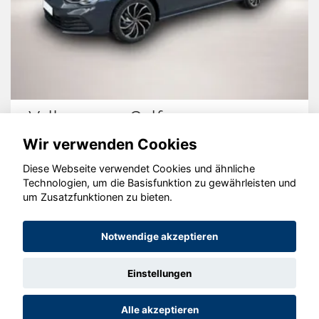
Volkswagen Golf
Wir verwenden Cookies
Diese Webseite verwendet Cookies und ähnliche
Technologien, um die Basisfunktion zu gewährleisten und
© konjunkturmotor.de GmbH 2020 - 2026
um Zusatzfunktionen zu bieten.
Notwendige akzeptieren
Einstellungen
Alle akzeptieren