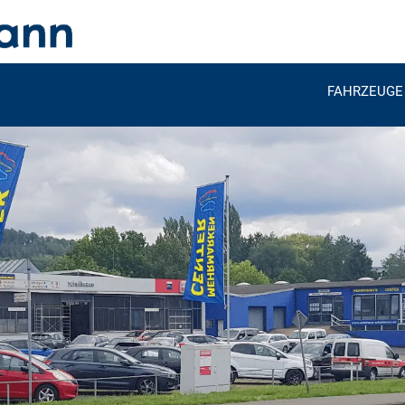
FAHRZEUGE