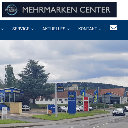
SERVICE
AKTUELLES
KONTAKT