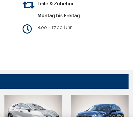
Teile & Zubehör
Montag bis Freitag
8.00 - 17.00 Uhr