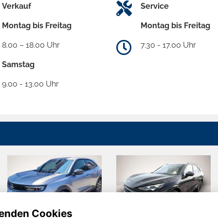
Verkauf
Service
Montag bis Freitag
Montag bis Freitag
8.00 – 18.00 Uhr
7.30 - 17.00 Uhr
Samstag
9.00 - 13.00 Uhr
enden Cookies