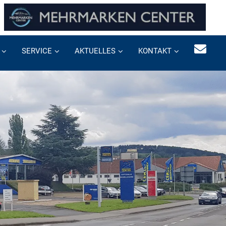
SERVICE
AKTUELLES
KONTAKT