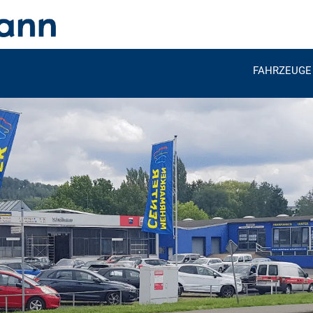
FAHRZEUGE