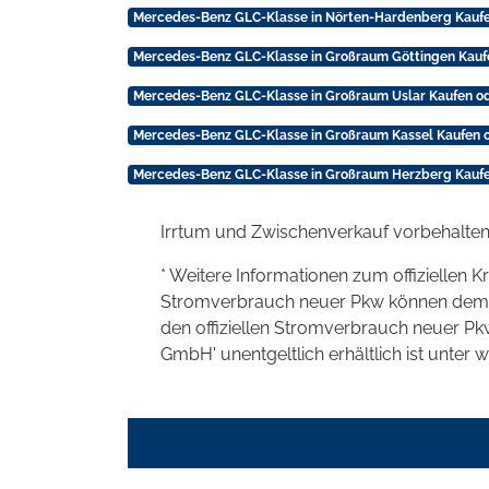
Mercedes-Benz GLC-Klasse in Nörten-Hardenberg Kaufe
Mercedes-Benz GLC-Klasse in Großraum Göttingen Kauf
Mercedes-Benz GLC-Klasse in Großraum Uslar Kaufen od
Mercedes-Benz GLC-Klasse in Großraum Kassel Kaufen 
Mercedes-Benz GLC-Klasse in Großraum Herzberg Kaufe
Irrtum und Zwischenverkauf vorbehalten
* Weitere Informationen zum offiziellen K
Stromverbrauch neuer Pkw können dem 'Lei
den offiziellen Stromverbrauch neuer P
GmbH' unentgeltlich erhältlich ist unter 