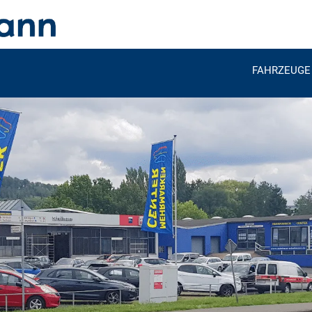
FAHRZEUGE