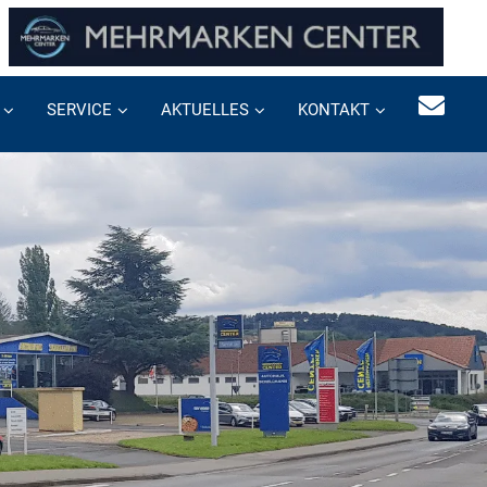
SERVICE
AKTUELLES
KONTAKT