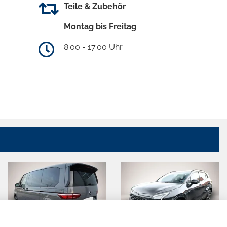
Teile & Zubehör
Montag bis Freitag
8.00 - 17.00 Uhr