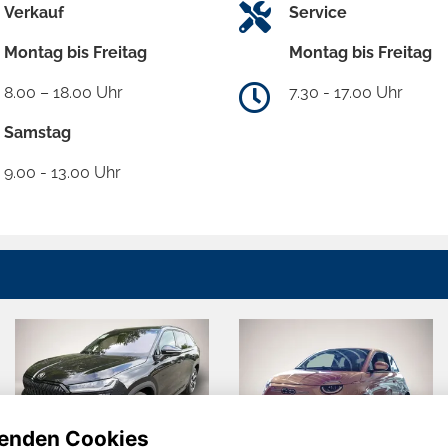
Verkauf
Service
Montag bis Freitag
Montag bis Freitag
8.00 – 18.00 Uhr
7.30 - 17.00 Uhr
Samstag
9.00 - 13.00 Uhr
enden Cookies