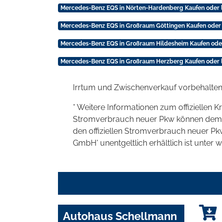
Mercedes-Benz EQS in Nörten-Hardenberg Kaufen oder 
Mercedes-Benz EQS in Großraum Göttingen Kaufen oder
Mercedes-Benz EQS in Großraum Hildesheim Kaufen ode
Mercedes-Benz EQS in Großraum Herzberg Kaufen oder 
Irrtum und Zwischenverkauf vorbehalten
* Weitere Informationen zum offiziellen K
Stromverbrauch neuer Pkw können dem 'Lei
den offiziellen Stromverbrauch neuer P
GmbH' unentgeltlich erhältlich ist unter 
Autohaus Schellmann