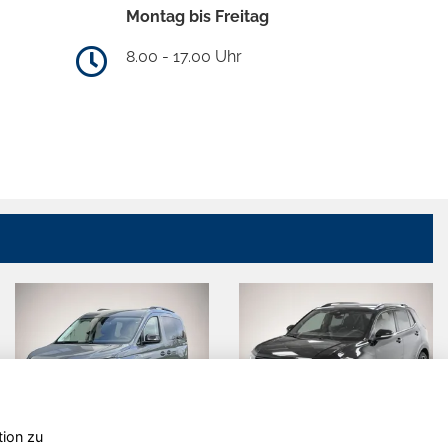
Montag bis Freitag
8.00 - 17.00 Uhr
tion zu