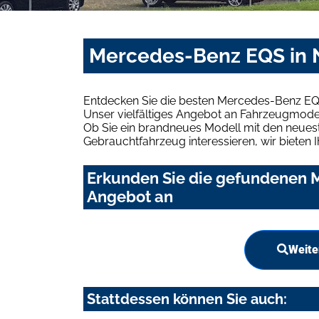
Mercedes-Benz EQS in 
Entdecken Sie die besten Mercedes-Benz EQ
Unser vielfältiges Angebot an Fahrzeugmodel
Ob Sie ein brandneues Modell mit den neuest
Gebrauchtfahrzeug interessieren, wir bieten I
Erkunden Sie die gefundenen 
Angebot an
Weite
Stattdessen können Sie auch: