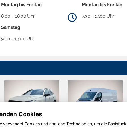
Montag bis Freitag
Montag bis Freitag
8.00 – 18.00 Uhr
7.30 - 17.00 Uhr
Samstag
9.00 - 13.00 Uhr
enden Cookies
e verwendet Cookies und ähnliche Technologien, um die Basisfunk