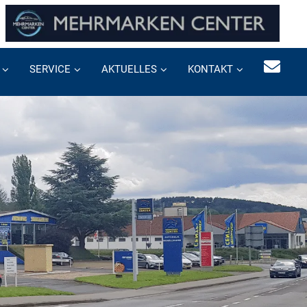
SERVICE
AKTUELLES
KONTAKT