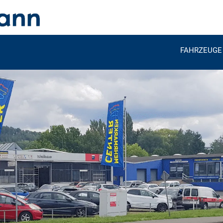
FAHRZEUGE