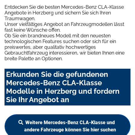
Entdecken Sie die besten Mercedes-Benz CLA-Klasse
Angebote in Herzberg und sichern Sie sich Ihren
Traumwagen.
Unser vielfältiges Angebot an Fahrzeugmodellen lässt
fast keine Wünsche offen.
Ob Sie ein brandneues Modell mit den neuesten
technologischen Features suchen oder sich für ein
preiswertes, aber qualitativ hochwertiges
Gebrauchtfahrzeug interessieren, wir bieten Ihnen eine
breite Palette an Optionen.
Erkunden Sie die gefundenen
Mercedes-Benz CLA-Klasse
Modelle in Herzberg und fordern
Sie Ihr Angebot an
Weitere Mercedes-Benz CLA-Klasse und
andere Fahrzeuge können Sie hier suchen