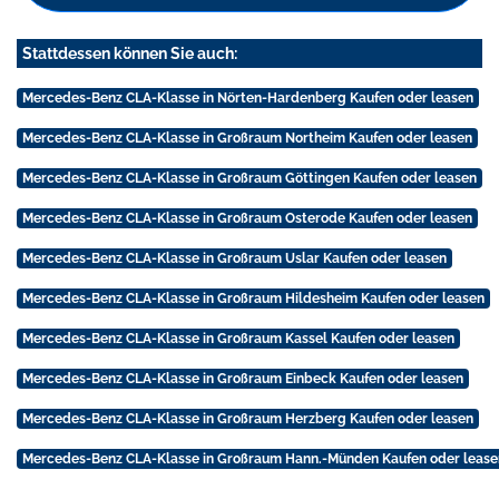
Stattdessen können Sie auch:
Mercedes-Benz CLA-Klasse in Nörten-Hardenberg Kaufen oder leasen
Mercedes-Benz CLA-Klasse in Großraum Northeim Kaufen oder leasen
Mercedes-Benz CLA-Klasse in Großraum Göttingen Kaufen oder leasen
Mercedes-Benz CLA-Klasse in Großraum Osterode Kaufen oder leasen
Mercedes-Benz CLA-Klasse in Großraum Uslar Kaufen oder leasen
Mercedes-Benz CLA-Klasse in Großraum Hildesheim Kaufen oder leasen
Mercedes-Benz CLA-Klasse in Großraum Kassel Kaufen oder leasen
Mercedes-Benz CLA-Klasse in Großraum Einbeck Kaufen oder leasen
Mercedes-Benz CLA-Klasse in Großraum Herzberg Kaufen oder leasen
Mercedes-Benz CLA-Klasse in Großraum Hann.-Münden Kaufen oder lease