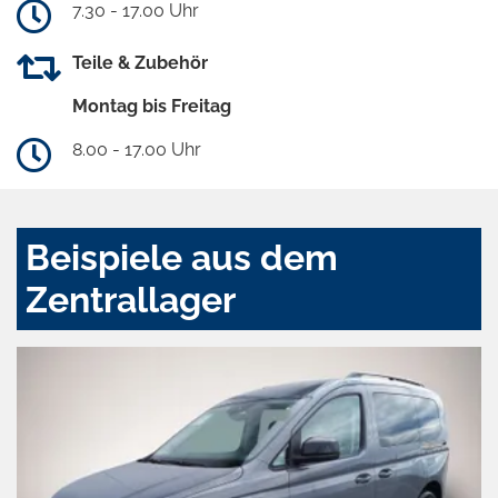
7.30 - 17.00 Uhr
Teile & Zubehör
Montag bis Freitag
8.00 - 17.00 Uhr
Beispiele aus dem
Zentrallager