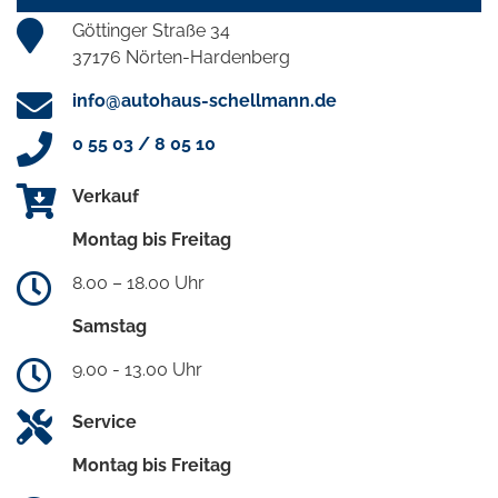
Göttinger Straße 34
37176 Nörten-Hardenberg
info@autohaus-schellmann.de
0 55 03 / 8 05 10
Verkauf
Montag bis Freitag
8.00 – 18.00 Uhr
Samstag
9.00 - 13.00 Uhr
Service
Montag bis Freitag