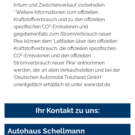
Irrtum und Zwischenverkauf vorbehalten.
* Weitere Informationen zum offiziellen
Kraftstoffverbrauch und zu den offiziellen
2
spezifischen CO
-Emissionen und
gegebenenfalls zum Stromverbrauch neuer
Pkw können dem 'Leitfaden über den offiziellen
Kraftstoffverbrauch, die offiziellen spezifischen
2
CO
-Emissionen und den offiziellen
Stromverbrauch neuer Pkw' entnommen
werden, der an allen Verkaufsstellen und bei der
'Deutschen Automobil Treuhand GmbH'
unentgeltlich erhältlich ist unter www.dat.de.
Ihr Kontakt zu uns:
Autohaus Schellmann