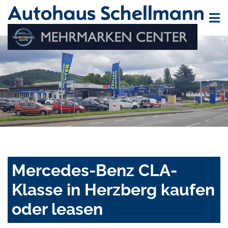
Mercedes-Benz CLA-
Klasse in Herzberg kaufen
oder leasen