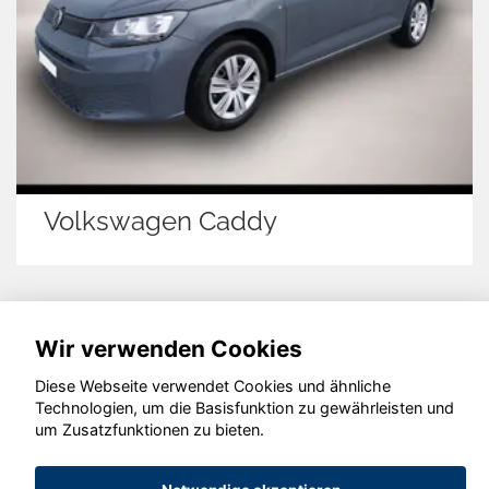
Volkswagen Caddy
© konjunkturmotor.de GmbH 2020 - 2026
Wir verwenden Cookies
Diese Webseite verwendet Cookies und ähnliche
Technologien, um die Basisfunktion zu gewährleisten und
um Zusatzfunktionen zu bieten.