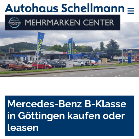
Mercedes-Benz B-Klasse
in Göttingen kaufen oder
leasen