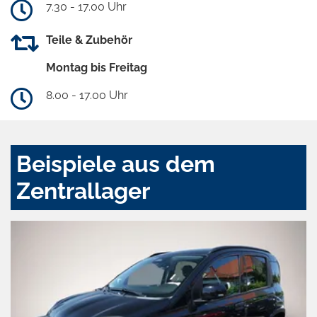
7.30 - 17.00 Uhr
Teile & Zubehör
Montag bis Freitag
8.00 - 17.00 Uhr
Beispiele aus dem
Zentrallager