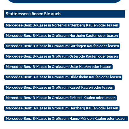
Stattdessen können Sie auch:
Mercedes-Benz B-Klasse in Nörten-Hardenberg Kaufen oder leasen
Mercedes-Benz B-Klasse in Großraum Northeim Kaufen oder leasen
Mercedes-Benz B-Klasse in Großraum Göttingen Kaufen oder leasen
Mercedes-Benz B-Klasse in Großraum Osterode Kaufen oder leasen
Mercedes-Benz B-Klasse in Großraum Uslar Kaufen oder leasen
Mercedes-Benz B-Klasse in Großraum Hildesheim Kaufen oder leasen
Mercedes-Benz B-Klasse in Großraum Kassel Kaufen oder leasen
Mercedes-Benz B-Klasse in Großraum Einbeck Kaufen oder leasen
Mercedes-Benz B-Klasse in Großraum Herzberg Kaufen oder leasen
Mercedes-Benz B-Klasse in Großraum Hann.-Münden Kaufen oder leasen