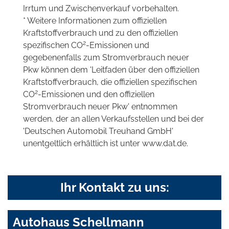
Irrtum und Zwischenverkauf vorbehalten.
* Weitere Informationen zum offiziellen
Kraftstoffverbrauch und zu den offiziellen
2
spezifischen CO
-Emissionen und
gegebenenfalls zum Stromverbrauch neuer
Pkw können dem 'Leitfaden über den offiziellen
Kraftstoffverbrauch, die offiziellen spezifischen
2
CO
-Emissionen und den offiziellen
Stromverbrauch neuer Pkw' entnommen
werden, der an allen Verkaufsstellen und bei der
'Deutschen Automobil Treuhand GmbH'
unentgeltlich erhältlich ist unter www.dat.de.
Ihr Kontakt zu uns:
Autohaus Schellmann