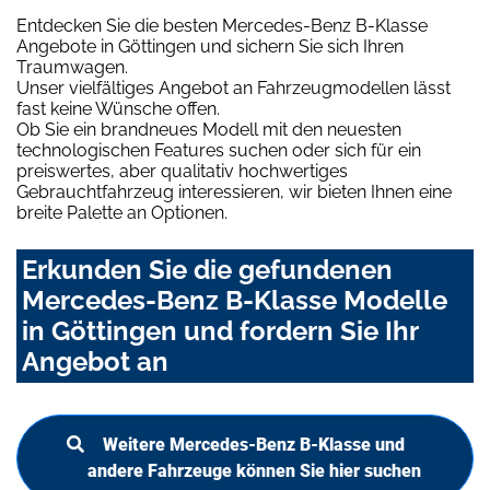
Entdecken Sie die besten Mercedes-Benz B-Klasse
Angebote in Göttingen und sichern Sie sich Ihren
Traumwagen.
Unser vielfältiges Angebot an Fahrzeugmodellen lässt
fast keine Wünsche offen.
Ob Sie ein brandneues Modell mit den neuesten
technologischen Features suchen oder sich für ein
preiswertes, aber qualitativ hochwertiges
Gebrauchtfahrzeug interessieren, wir bieten Ihnen eine
breite Palette an Optionen.
Erkunden Sie die gefundenen
Mercedes-Benz B-Klasse Modelle
in Göttingen und fordern Sie Ihr
Angebot an
Weitere Mercedes-Benz B-Klasse und
andere Fahrzeuge können Sie hier suchen