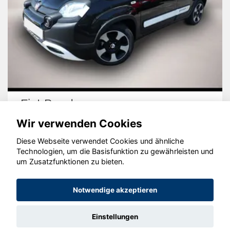
Fiat Panda
Wir verwenden Cookies
Diese Webseite verwendet Cookies und ähnliche
Technologien, um die Basisfunktion zu gewährleisten und
© konjunkturmotor.de GmbH 2020 - 2026
um Zusatzfunktionen zu bieten.
Notwendige akzeptieren
Einstellungen