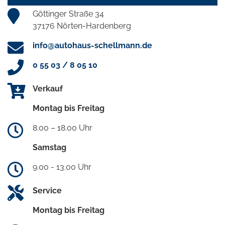
Göttinger Straße 34
37176 Nörten-Hardenberg
info@autohaus-schellmann.de
0 55 03 / 8 05 10
Verkauf
Montag bis Freitag
8.00 – 18.00 Uhr
Samstag
9.00 - 13.00 Uhr
Service
Montag bis Freitag