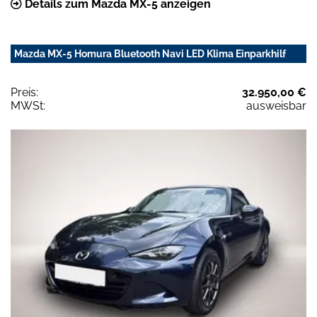
Details zum Mazda MX-5 anzeigen
Mazda MX-5 Homura Bluetooth Navi LED Klima Einparkhilf
Preis:
32.950,00 €
MWSt:
ausweisbar