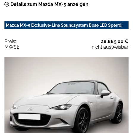
Details zum Mazda MX-5 anzeigen
Mazda MX-5 Exclusive-Line Soundsystem Bose LED Sperrdi
Preis:
28.869,00 €
MWSt:
nicht ausweisbar