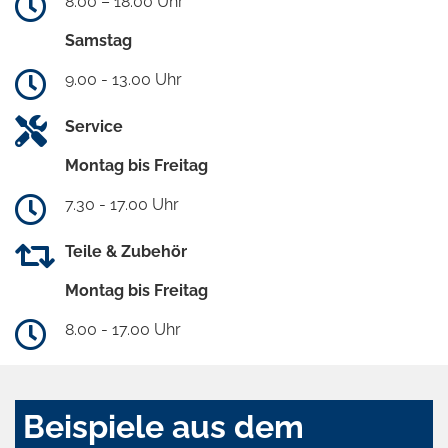
8.00 – 18.00 Uhr
Samstag
9.00 - 13.00 Uhr
Service
Montag bis Freitag
7.30 - 17.00 Uhr
Teile & Zubehör
Montag bis Freitag
8.00 - 17.00 Uhr
Beispiele aus dem