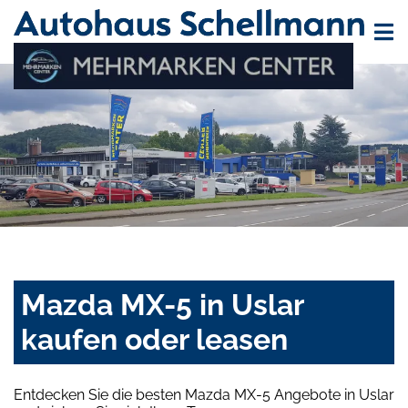
Mazda MX-5 in Uslar
kaufen oder leasen
Entdecken Sie die besten Mazda MX-5 Angebote in Uslar