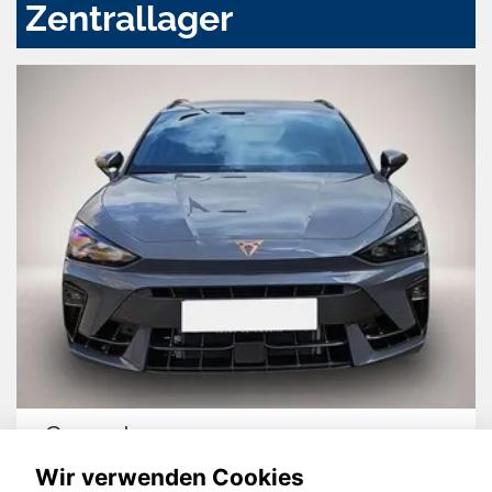
Zentrallager
Cupra Leon
Wir verwenden Cookies