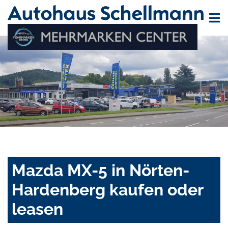
Mazda MX-5 in Nörten-
Hardenberg kaufen oder
leasen