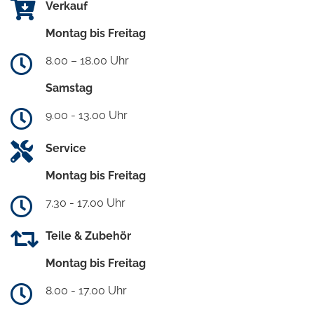
Verkauf
Montag bis Freitag
8.00 – 18.00 Uhr
Samstag
9.00 - 13.00 Uhr
Service
Montag bis Freitag
7.30 - 17.00 Uhr
Teile & Zubehör
Montag bis Freitag
8.00 - 17.00 Uhr