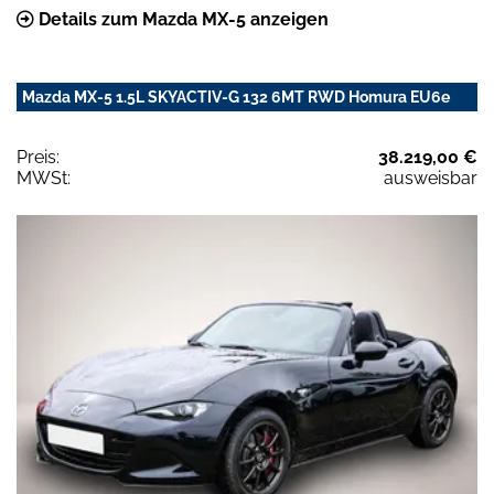
Details zum Mazda MX-5 anzeigen
Mazda MX-5 1.5L SKYACTIV-G 132 6MT RWD Homura EU6e
Preis:
38.219,00 €
MWSt:
ausweisbar