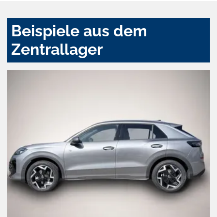
Beispiele aus dem
Zentrallager