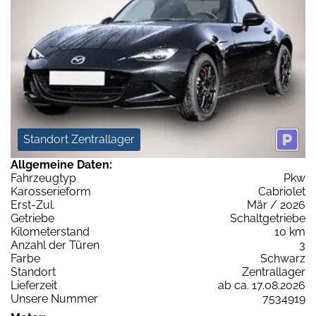
Standort Zentrallager
Allgemeine Daten:
Fahrzeugtyp
Pkw
Karosserieform
Cabriolet
Erst-Zul.
Mär / 2026
Getriebe
Schaltgetriebe
Kilometerstand
10 km
Anzahl der Türen
3
Farbe
Schwarz
Standort
Zentrallager
Lieferzeit
ab ca. 17.08.2026
Unsere Nummer
7534919