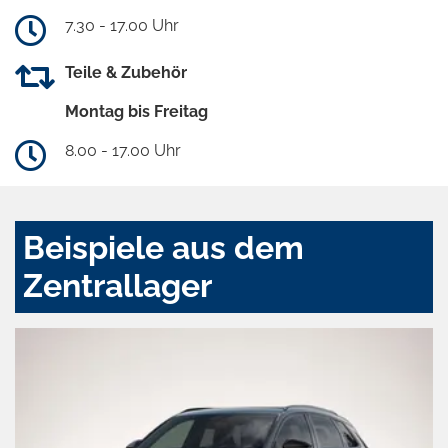
7.30 - 17.00 Uhr
Teile & Zubehör
Montag bis Freitag
8.00 - 17.00 Uhr
Beispiele aus dem
Zentrallager