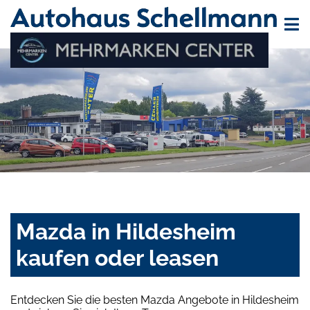
Mazda in Hildesheim
kaufen oder leasen
Entdecken Sie die besten Mazda Angebote in Hildesheim