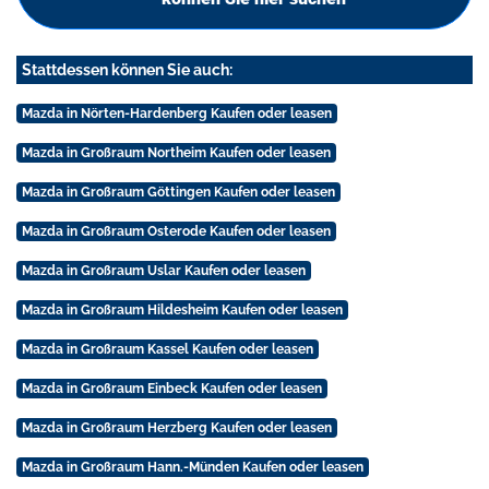
Stattdessen können Sie auch:
Mazda in Nörten-Hardenberg Kaufen oder leasen
Mazda in Großraum Northeim Kaufen oder leasen
Mazda in Großraum Göttingen Kaufen oder leasen
Mazda in Großraum Osterode Kaufen oder leasen
Mazda in Großraum Uslar Kaufen oder leasen
Mazda in Großraum Hildesheim Kaufen oder leasen
Mazda in Großraum Kassel Kaufen oder leasen
Mazda in Großraum Einbeck Kaufen oder leasen
Mazda in Großraum Herzberg Kaufen oder leasen
Mazda in Großraum Hann.-Münden Kaufen oder leasen