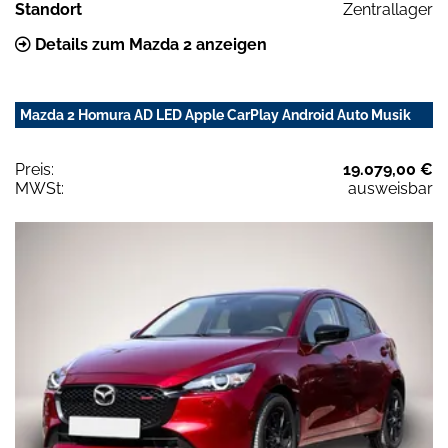
Standort
Zentrallager
Details zum Mazda 2 anzeigen
Mazda 2 Homura AD LED Apple CarPlay Android Auto Musik
Preis:
19.079,00 €
MWSt:
ausweisbar