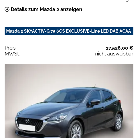
Details zum Mazda 2 anzeigen
Mazda 2 SKYACTIV-G 75 6GS EXCLUSIVE-Line LED DAB ACAA
Preis:
17.528,00 €
MWSt:
nicht ausweisbar