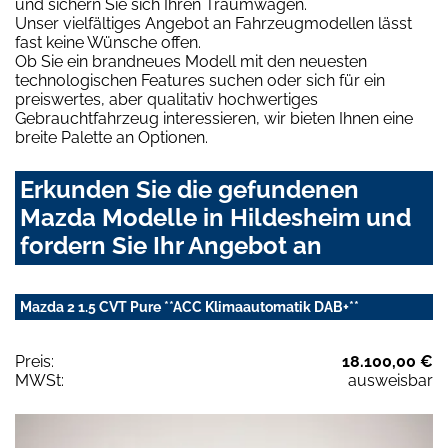
und sichern Sie sich Ihren Traumwagen.
Unser vielfältiges Angebot an Fahrzeugmodellen lässt
fast keine Wünsche offen.
Ob Sie ein brandneues Modell mit den neuesten
technologischen Features suchen oder sich für ein
preiswertes, aber qualitativ hochwertiges
Gebrauchtfahrzeug interessieren, wir bieten Ihnen eine
breite Palette an Optionen.
Erkunden Sie die gefundenen
Mazda Modelle in Hildesheim und
fordern Sie Ihr Angebot an
Mazda 2 1.5 CVT Pure **ACC Klimaautomatik DAB+**
Preis:
18.100,00 €
MWSt:
ausweisbar