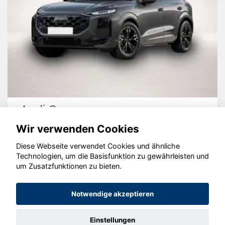
Audi Q3
Wir verwenden Cookies
Diese Webseite verwendet Cookies und ähnliche
Technologien, um die Basisfunktion zu gewährleisten und
© konjunkturmotor.de GmbH 2020 - 2026
um Zusatzfunktionen zu bieten.
Notwendige akzeptieren
Einstellungen