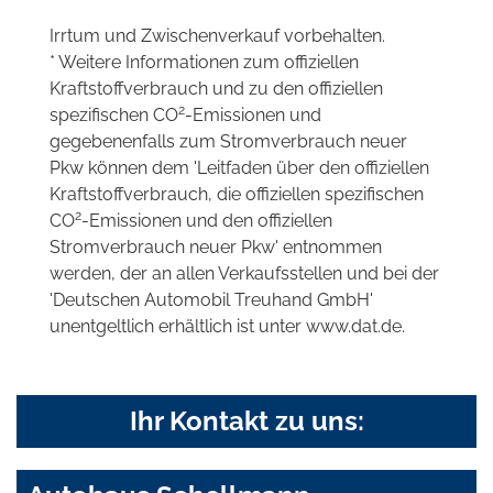
Irrtum und Zwischenverkauf vorbehalten.
* Weitere Informationen zum offiziellen
Kraftstoffverbrauch und zu den offiziellen
2
spezifischen CO
-Emissionen und
gegebenenfalls zum Stromverbrauch neuer
Pkw können dem 'Leitfaden über den offiziellen
Kraftstoffverbrauch, die offiziellen spezifischen
2
CO
-Emissionen und den offiziellen
Stromverbrauch neuer Pkw' entnommen
werden, der an allen Verkaufsstellen und bei der
'Deutschen Automobil Treuhand GmbH'
unentgeltlich erhältlich ist unter www.dat.de.
Ihr Kontakt zu uns: