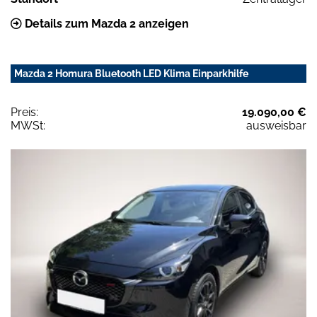
Details zum Mazda 2 anzeigen
Mazda 2 Homura Bluetooth LED Klima Einparkhilfe
Preis:
19.090,00 €
MWSt:
ausweisbar