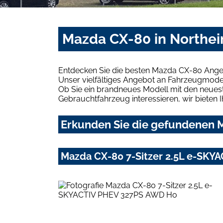
Mazda CX-80 in Northei
Entdecken Sie die besten Mazda CX-80 Angeb
Unser vielfältiges Angebot an Fahrzeugmodel
Ob Sie ein brandneues Modell mit den neuest
Gebrauchtfahrzeug interessieren, wir bieten I
Erkunden Sie die gefundenen M
Mazda CX-80 7-Sitzer 2.5L e-SK