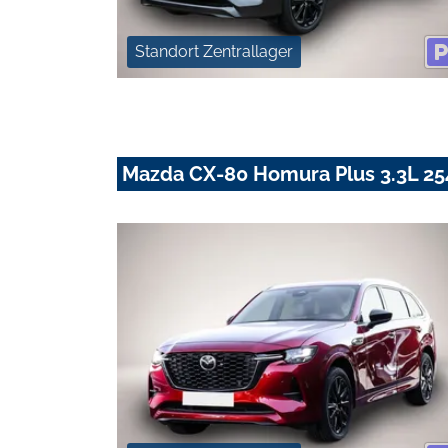
Standort Zentrallager
Mazda CX-80 Homura Plus 3.3L 2