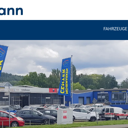
FAHRZEUGE