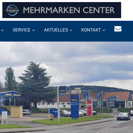
SERVICE
AKTUELLES
KONTAKT