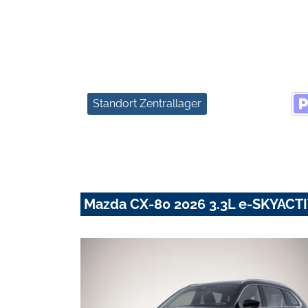
Standort Zentrallager
Mazda CX-80 2026 3.3L e-SKYACT