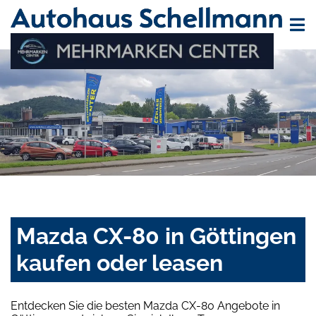
Mazda CX-80 in Göttingen
kaufen oder leasen
Entdecken Sie die besten Mazda CX-80 Angebote in