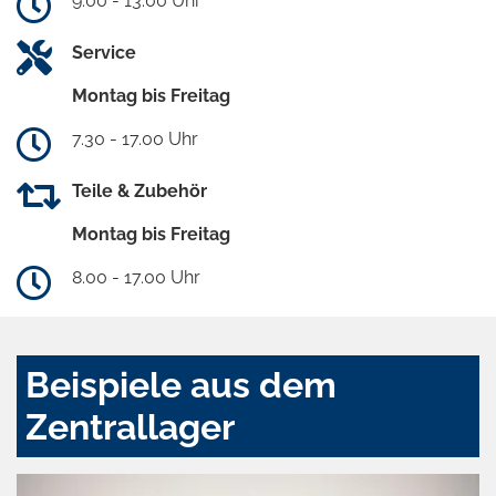
9.00 - 13.00 Uhr
Service
Montag bis Freitag
7.30 - 17.00 Uhr
Teile & Zubehör
Montag bis Freitag
8.00 - 17.00 Uhr
Beispiele aus dem
Zentrallager