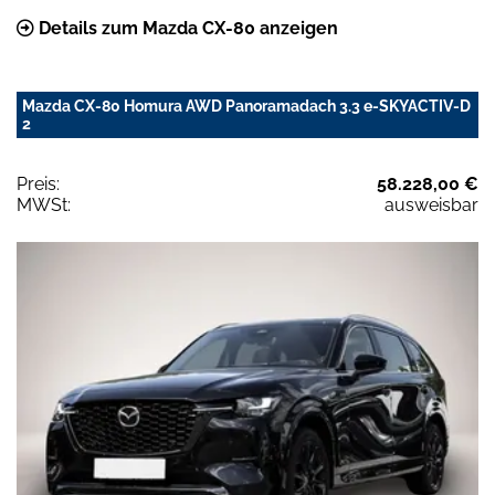
Details zum Mazda CX-80 anzeigen
Mazda CX-80 Homura AWD Panoramadach 3.3 e-SKYACTIV-D
2
Preis:
58.228,00 €
MWSt:
ausweisbar