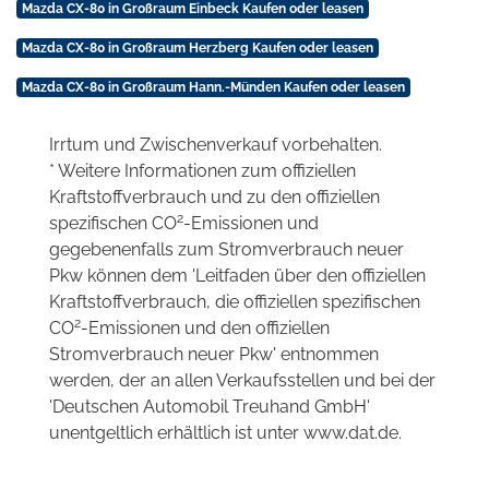
Mazda CX-80 in Großraum Einbeck Kaufen oder leasen
Mazda CX-80 in Großraum Herzberg Kaufen oder leasen
Mazda CX-80 in Großraum Hann.-Münden Kaufen oder leasen
Irrtum und Zwischenverkauf vorbehalten.
* Weitere Informationen zum offiziellen
Kraftstoffverbrauch und zu den offiziellen
2
spezifischen CO
-Emissionen und
gegebenenfalls zum Stromverbrauch neuer
Pkw können dem 'Leitfaden über den offiziellen
Kraftstoffverbrauch, die offiziellen spezifischen
2
CO
-Emissionen und den offiziellen
Stromverbrauch neuer Pkw' entnommen
werden, der an allen Verkaufsstellen und bei der
'Deutschen Automobil Treuhand GmbH'
unentgeltlich erhältlich ist unter www.dat.de.