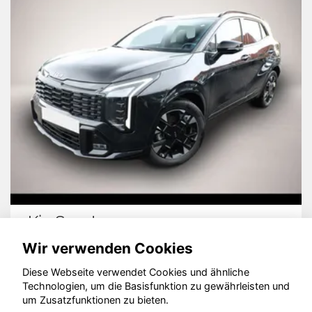
Kia Sportage
Wir verwenden Cookies
Diese Webseite verwendet Cookies und ähnliche
Technologien, um die Basisfunktion zu gewährleisten und
© konjunkturmotor.de GmbH 2020 - 2026
um Zusatzfunktionen zu bieten.