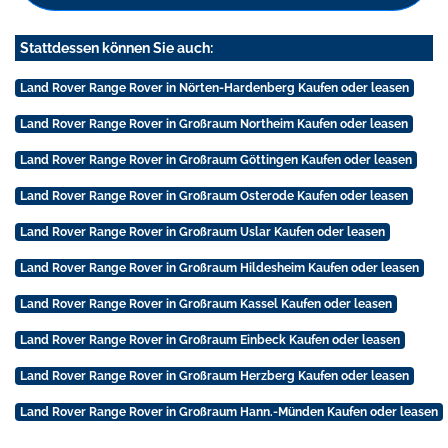
Stattdessen können Sie auch:
Land Rover Range Rover in Nörten-Hardenberg Kaufen oder leasen
Land Rover Range Rover in Großraum Northeim Kaufen oder leasen
Land Rover Range Rover in Großraum Göttingen Kaufen oder leasen
Land Rover Range Rover in Großraum Osterode Kaufen oder leasen
Land Rover Range Rover in Großraum Uslar Kaufen oder leasen
Land Rover Range Rover in Großraum Hildesheim Kaufen oder leasen
Land Rover Range Rover in Großraum Kassel Kaufen oder leasen
Land Rover Range Rover in Großraum Einbeck Kaufen oder leasen
Land Rover Range Rover in Großraum Herzberg Kaufen oder leasen
Land Rover Range Rover in Großraum Hann.-Münden Kaufen oder leasen