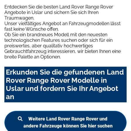
Entdecken Sie die besten Land Rover Range Rover
Angebote in Uslar und sichern Sie sich Ihren
Traumwagen.
Unser vielfältiges Angebot an Fahrzeugmodellen lässt
fast keine Wünsche offen.
Ob Sie ein brandneues Modell mit den neuesten
technologischen Features suchen oder sich für ein
preiswertes, aber qualitativ hochwertiges
Gebrauchtfahrzeug interessieren, wir bieten Ihnen eine
breite Palette an Optionen.
Erkunden Sie die gefundenen Land
Rover Range Rover Modelle in
Uslar und fordern Sie Ihr Angebot
an
Weitere Land Rover Range Rover und
andere Fahrzeuge können Sie hier suchen