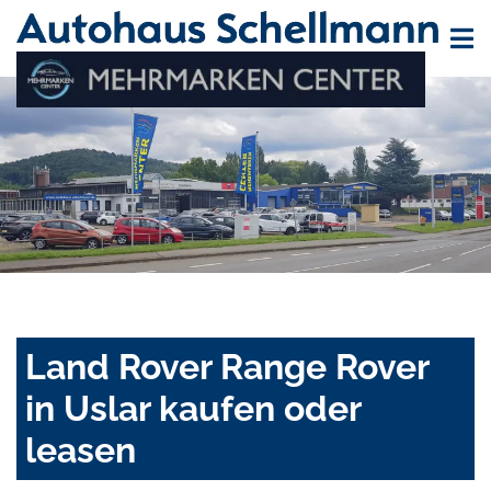
Land Rover Range Rover
in Uslar kaufen oder
leasen