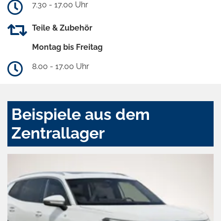
7.30 - 17.00 Uhr
Teile & Zubehör
Montag bis Freitag
8.00 - 17.00 Uhr
Beispiele aus dem
Zentrallager