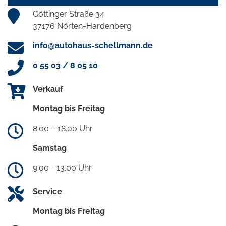
Göttinger Straße 34
37176 Nörten-Hardenberg
info@autohaus-schellmann.de
0 55 03 / 8 05 10
Verkauf
Montag bis Freitag
8.00 – 18.00 Uhr
Samstag
9.00 - 13.00 Uhr
Service
Montag bis Freitag