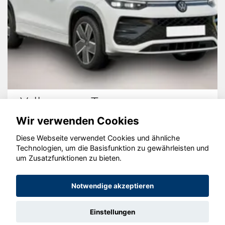
Volkswagen Tayron
Wir verwenden Cookies
Diese Webseite verwendet Cookies und ähnliche
Technologien, um die Basisfunktion zu gewährleisten und
© konjunkturmotor.de GmbH 2020 - 2026
um Zusatzfunktionen zu bieten.
Notwendige akzeptieren
Einstellungen