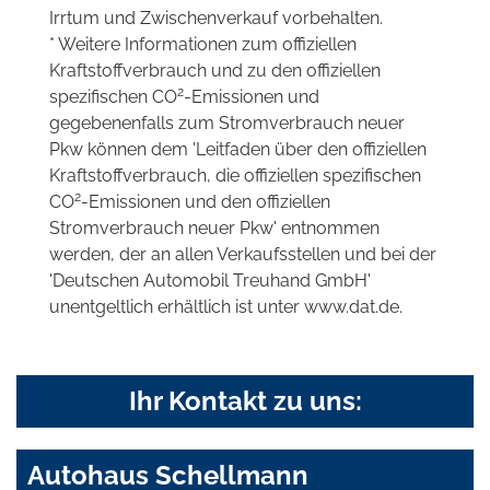
Irrtum und Zwischenverkauf vorbehalten.
* Weitere Informationen zum offiziellen
Kraftstoffverbrauch und zu den offiziellen
2
spezifischen CO
-Emissionen und
gegebenenfalls zum Stromverbrauch neuer
Pkw können dem 'Leitfaden über den offiziellen
Kraftstoffverbrauch, die offiziellen spezifischen
2
CO
-Emissionen und den offiziellen
Stromverbrauch neuer Pkw' entnommen
werden, der an allen Verkaufsstellen und bei der
'Deutschen Automobil Treuhand GmbH'
unentgeltlich erhältlich ist unter www.dat.de.
Ihr Kontakt zu uns:
Autohaus Schellmann