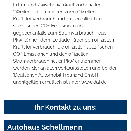
Irrtum und Zwischenverkauf vorbehalten.
* Weitere Informationen zum offiziellen
Kraftstoffverbrauch und zu den offiziellen
2
spezifischen CO
-Emissionen und
gegebenenfalls zum Stromverbrauch neuer
Pkw können dem 'Leitfaden über den offiziellen
Kraftstoffverbrauch, die offiziellen spezifischen
2
CO
-Emissionen und den offiziellen
Stromverbrauch neuer Pkw' entnommen
werden, der an allen Verkaufsstellen und bei der
'Deutschen Automobil Treuhand GmbH'
unentgeltlich erhältlich ist unter www.dat.de.
Ihr Kontakt zu uns:
Autohaus Schellmann