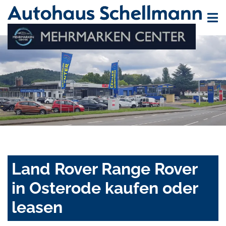
Land Rover Range Rover
in Osterode kaufen oder
leasen