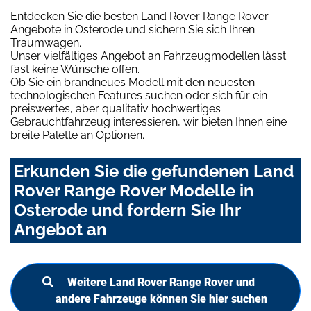
Entdecken Sie die besten Land Rover Range Rover
Angebote in Osterode und sichern Sie sich Ihren
Traumwagen.
Unser vielfältiges Angebot an Fahrzeugmodellen lässt
fast keine Wünsche offen.
Ob Sie ein brandneues Modell mit den neuesten
technologischen Features suchen oder sich für ein
preiswertes, aber qualitativ hochwertiges
Gebrauchtfahrzeug interessieren, wir bieten Ihnen eine
breite Palette an Optionen.
Erkunden Sie die gefundenen Land
Rover Range Rover Modelle in
Osterode und fordern Sie Ihr
Angebot an
Weitere Land Rover Range Rover und
andere Fahrzeuge können Sie hier suchen