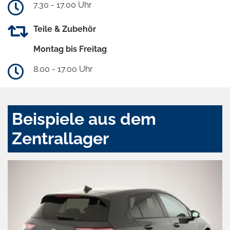
7.30 - 17.00 Uhr
Teile & Zubehör
Montag bis Freitag
8.00 - 17.00 Uhr
Beispiele aus dem
Zentrallager