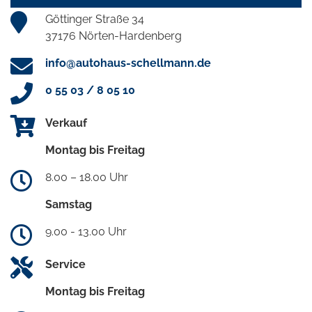
Göttinger Straße 34
37176 Nörten-Hardenberg
info@autohaus-schellmann.de
0 55 03 / 8 05 10
Verkauf
Montag bis Freitag
8.00 – 18.00 Uhr
Samstag
9.00 - 13.00 Uhr
Service
Montag bis Freitag