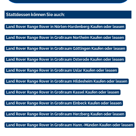
Stattdessen können Sie auch:
Land Rover Range Rover in Nörten-Hardenberg Kaufen oder leasen
Land Rover Range Rover in Großraum Northeim Kaufen oder leasen
Land Rover Range Rover in Großraum Göttingen Kaufen oder leasen
Land Rover Range Rover in Großraum Osterode Kaufen oder leasen
Land Rover Range Rover in Großraum Uslar Kaufen oder leasen
Land Rover Range Rover in Großraum Hildesheim Kaufen oder leasen
Land Rover Range Rover in Großraum Kassel Kaufen oder leasen
Land Rover Range Rover in Großraum Einbeck Kaufen oder leasen
Land Rover Range Rover in Großraum Herzberg Kaufen oder leasen
Land Rover Range Rover in Großraum Hann.-Münden Kaufen oder leasen