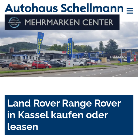
Land Rover Range Rover
in Kassel kaufen oder
leasen