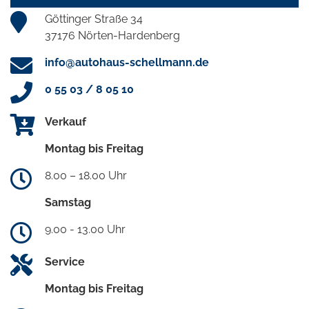
Göttinger Straße 34
37176 Nörten-Hardenberg
info@autohaus-schellmann.de
0 55 03 / 8 05 10
Verkauf
Montag bis Freitag
8.00 – 18.00 Uhr
Samstag
9.00 - 13.00 Uhr
Service
Montag bis Freitag