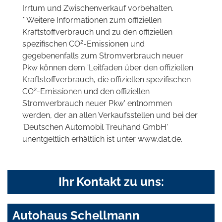
Irrtum und Zwischenverkauf vorbehalten.
* Weitere Informationen zum offiziellen
Kraftstoffverbrauch und zu den offiziellen
2
spezifischen CO
-Emissionen und
gegebenenfalls zum Stromverbrauch neuer
Pkw können dem 'Leitfaden über den offiziellen
Kraftstoffverbrauch, die offiziellen spezifischen
2
CO
-Emissionen und den offiziellen
Stromverbrauch neuer Pkw' entnommen
werden, der an allen Verkaufsstellen und bei der
'Deutschen Automobil Treuhand GmbH'
unentgeltlich erhältlich ist unter www.dat.de.
Ihr Kontakt zu uns:
Autohaus Schellmann