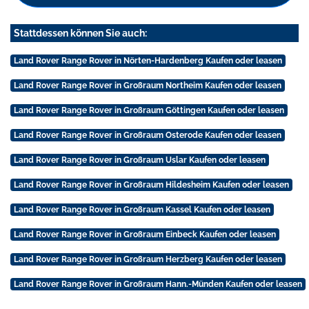
Stattdessen können Sie auch:
Land Rover Range Rover in Nörten-Hardenberg Kaufen oder leasen
Land Rover Range Rover in Großraum Northeim Kaufen oder leasen
Land Rover Range Rover in Großraum Göttingen Kaufen oder leasen
Land Rover Range Rover in Großraum Osterode Kaufen oder leasen
Land Rover Range Rover in Großraum Uslar Kaufen oder leasen
Land Rover Range Rover in Großraum Hildesheim Kaufen oder leasen
Land Rover Range Rover in Großraum Kassel Kaufen oder leasen
Land Rover Range Rover in Großraum Einbeck Kaufen oder leasen
Land Rover Range Rover in Großraum Herzberg Kaufen oder leasen
Land Rover Range Rover in Großraum Hann.-Münden Kaufen oder leasen