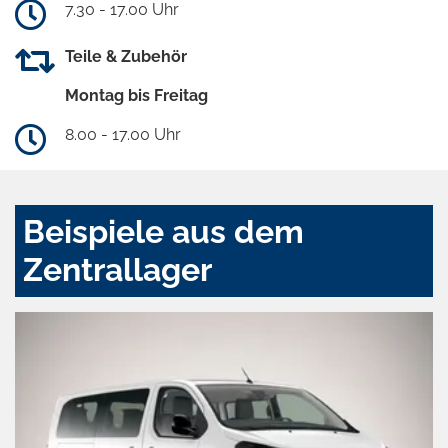
7.30 - 17.00 Uhr
Teile & Zubehör
Montag bis Freitag
8.00 - 17.00 Uhr
Beispiele aus dem
Zentrallager