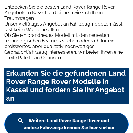
Entdecken Sie die besten Land Rover Range Rover
Angebote in Kassel und sichern Sie sich Ihren
Traumwagen.
Unser vielfältiges Angebot an Fahrzeugmodellen lässt
fast keine Wünsche offen.
Ob Sie ein brandneues Modell mit den neuesten
technologischen Features suchen oder sich für ein
preiswertes, aber qualitativ hochwertiges
Gebrauchtfahrzeug interessieren, wir bieten Ihnen eine
breite Palette an Optionen.
Erkunden Sie die gefundenen Land
Rover Range Rover Modelle in
Kassel und fordern Sie Ihr Angebot
an
Weitere Land Rover Range Rover und
andere Fahrzeuge können Sie hier suchen