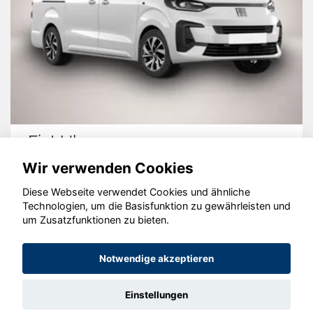
Fiat Ulysse
Wir verwenden Cookies
Diese Webseite verwendet Cookies und ähnliche
Technologien, um die Basisfunktion zu gewährleisten und
© konjunkturmotor.de GmbH 2020 - 2026
um Zusatzfunktionen zu bieten.
Notwendige akzeptieren
Einstellungen