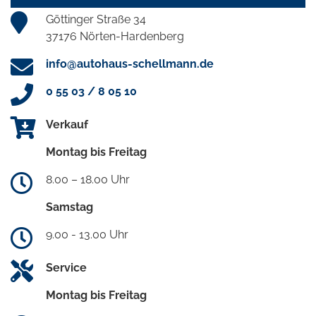
Göttinger Straße 34
37176 Nörten-Hardenberg
info@autohaus-schellmann.de
0 55 03 / 8 05 10
Verkauf
Montag bis Freitag
8.00 – 18.00 Uhr
Samstag
9.00 - 13.00 Uhr
Service
Montag bis Freitag