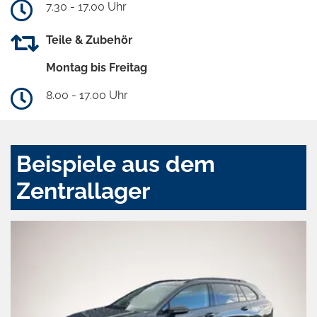
7.30 - 17.00 Uhr
Teile & Zubehör
Montag bis Freitag
8.00 - 17.00 Uhr
Beispiele aus dem
Zentrallager