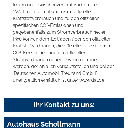
Irrtum und Zwischenverkauf vorbehalten.
* Weitere Informationen zum offiziellen
Kraftstoffverbrauch und zu den offiziellen
2
spezifischen CO
-Emissionen und
gegebenenfalls zum Stromverbrauch neuer
Pkw können dem 'Leitfaden über den offiziellen
Kraftstoffverbrauch, die offiziellen spezifischen
2
CO
-Emissionen und den offiziellen
Stromverbrauch neuer Pkw' entnommen
werden, der an allen Verkaufsstellen und bei der
'Deutschen Automobil Treuhand GmbH'
unentgeltlich erhältlich ist unter www.dat.de.
Ihr Kontakt zu uns:
Autohaus Schellmann