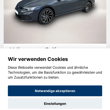
Volkswagen Golf
Wir verwenden Cookies
Diese Webseite verwendet Cookies und ähnliche
Technologien, um die Basisfunktion zu gewährleisten und
© konjunkturmotor.de GmbH 2020 - 2026
um Zusatzfunktionen zu bieten.
Notwendige akzeptieren
Einstellungen