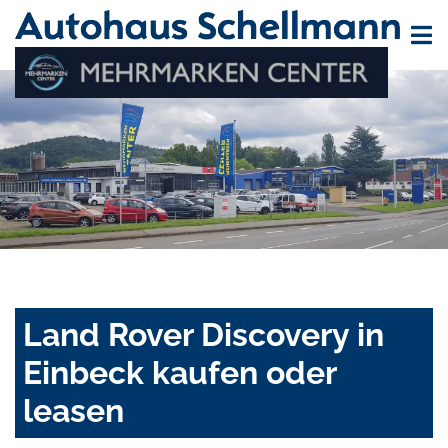
Land Rover Discovery in
Einbeck kaufen oder
leasen