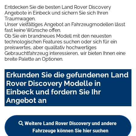
Entdecken Sie die besten Land Rover Discovery
Angebote in Einbeck und sichern Sie sich Ihren
Traumwagen.
Unser vielfältiges Angebot an Fahrzeugmodellen lässt
fast keine Wünsche offen.
Ob Sie ein brandneues Modell mit den neuesten
technologischen Features suchen oder sich für ein
preiswertes, aber qualitativ hochwertiges
Gebrauchtfahrzeug interessieren, wir bieten Ihnen eine
breite Palette an Optionen.
Erkunden Sie die gefundenen Land
Rover Discovery Modelle in
Einbeck und fordern Sie Ihr
Angebot an
Weitere Land Rover Discovery und andere
Fahrzeuge können Sie hier suchen