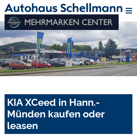
KIA XCeed in Hann.-
Münden kaufen oder
leasen