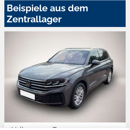
Beispiele aus dem
Zentrallager
Volkswagen Touareg