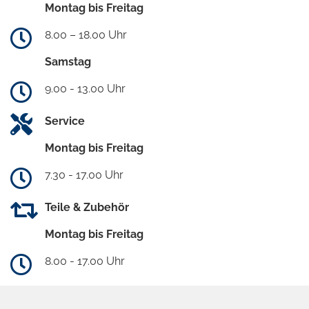
Montag bis Freitag
8.00 – 18.00 Uhr
Samstag
9.00 - 13.00 Uhr
Service
Montag bis Freitag
7.30 - 17.00 Uhr
Teile & Zubehör
Montag bis Freitag
8.00 - 17.00 Uhr