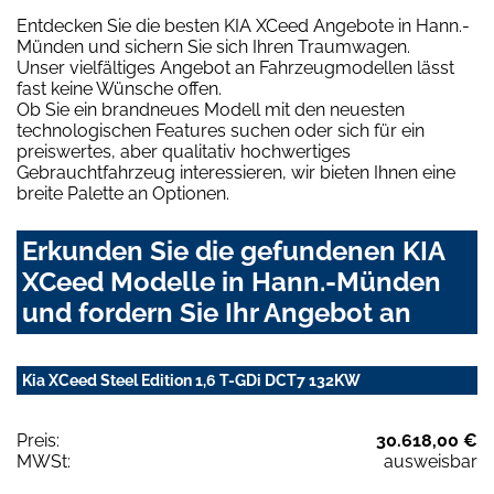
Entdecken Sie die besten KIA XCeed Angebote in Hann.-
Münden und sichern Sie sich Ihren Traumwagen.
Unser vielfältiges Angebot an Fahrzeugmodellen lässt
fast keine Wünsche offen.
Ob Sie ein brandneues Modell mit den neuesten
technologischen Features suchen oder sich für ein
preiswertes, aber qualitativ hochwertiges
Gebrauchtfahrzeug interessieren, wir bieten Ihnen eine
breite Palette an Optionen.
Erkunden Sie die gefundenen KIA
XCeed Modelle in Hann.-Münden
und fordern Sie Ihr Angebot an
Kia XCeed Steel Edition 1,6 T-GDi DCT7 132KW
Preis:
30.618,00 €
MWSt:
ausweisbar