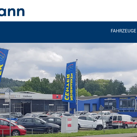
FAHRZEUGE