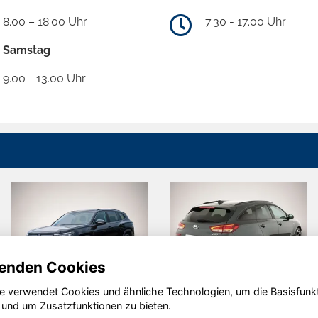
8.00 – 18.00 Uhr
7.30 - 17.00 Uhr
Samstag
9.00 - 13.00 Uhr
enden Cookies
e verwendet Cookies und ähnliche Technologien, um die Basisfunk
Volkswagen
Hyundai i30
 und um Zusatzfunktionen zu bieten.
Tayron