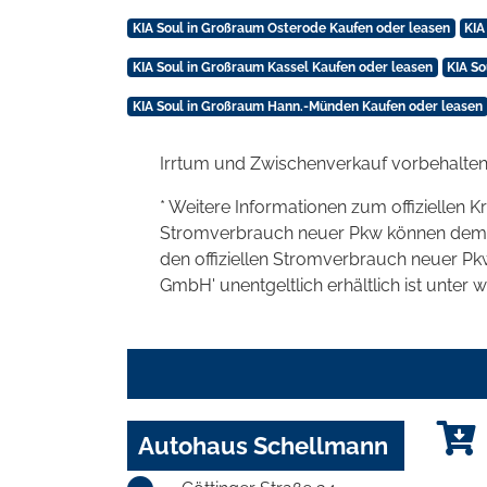
KIA Soul in Großraum Osterode Kaufen oder leasen
KIA
KIA Soul in Großraum Kassel Kaufen oder leasen
KIA So
KIA Soul in Großraum Hann.-Münden Kaufen oder leasen
Irrtum und Zwischenverkauf vorbehalten
* Weitere Informationen zum offiziellen K
Stromverbrauch neuer Pkw können dem 'Lei
den offiziellen Stromverbrauch neuer P
GmbH' unentgeltlich erhältlich ist unter 
Autohaus Schellmann