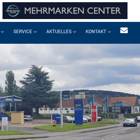
SERVICE
AKTUELLES
KONTAKT