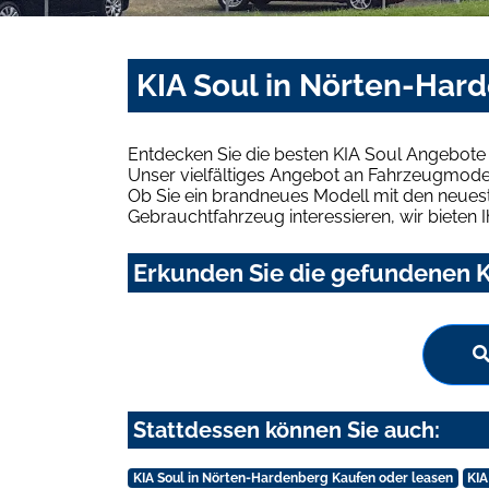
KIA Soul in Nörten-Har
Entdecken Sie die besten KIA Soul Angebote
Unser vielfältiges Angebot an Fahrzeugmodel
Ob Sie ein brandneues Modell mit den neuest
Gebrauchtfahrzeug interessieren, wir bieten I
Erkunden Sie die gefundenen K
Stattdessen können Sie auch:
KIA Soul in Nörten-Hardenberg Kaufen oder leasen
KIA