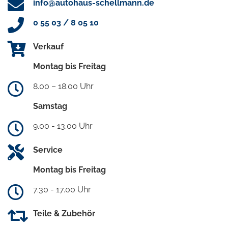
info@autohaus-schellmann.de
0 55 03 / 8 05 10
Verkauf
Montag bis Freitag
8.00 – 18.00 Uhr
Samstag
9.00 - 13.00 Uhr
Service
Montag bis Freitag
7.30 - 17.00 Uhr
Teile & Zubehör