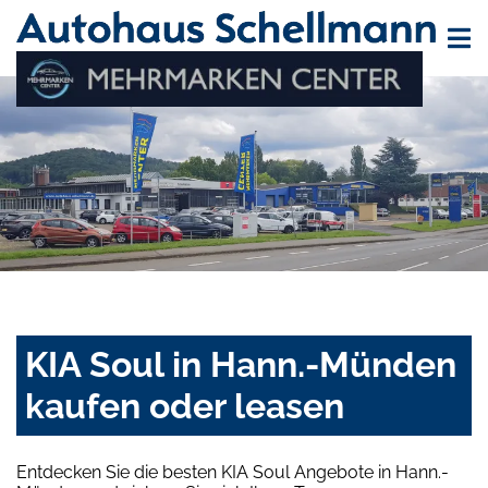
KIA Soul in Hann.-Münden
kaufen oder leasen
Entdecken Sie die besten KIA Soul Angebote in Hann.-