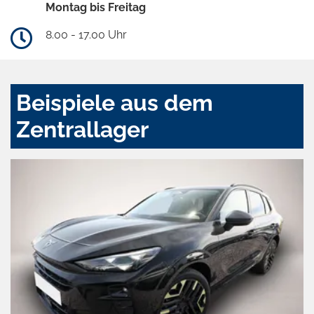
Montag bis Freitag
8.00 - 17.00 Uhr
Beispiele aus dem
Zentrallager