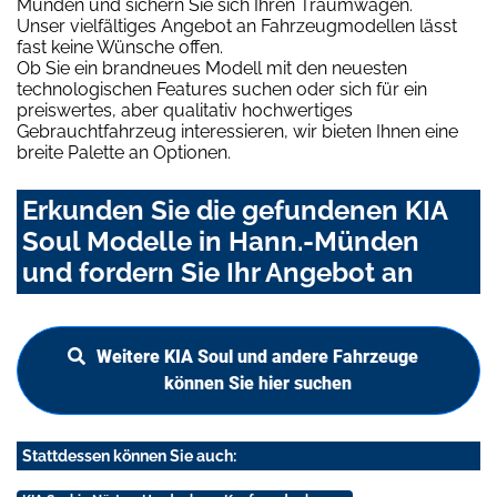
Münden und sichern Sie sich Ihren Traumwagen.
Unser vielfältiges Angebot an Fahrzeugmodellen lässt
fast keine Wünsche offen.
Ob Sie ein brandneues Modell mit den neuesten
technologischen Features suchen oder sich für ein
preiswertes, aber qualitativ hochwertiges
Gebrauchtfahrzeug interessieren, wir bieten Ihnen eine
breite Palette an Optionen.
Erkunden Sie die gefundenen KIA
Soul Modelle in Hann.-Münden
und fordern Sie Ihr Angebot an
Weitere KIA Soul und andere Fahrzeuge
können Sie hier suchen
Stattdessen können Sie auch: