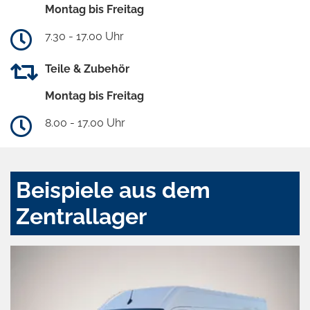
Montag bis Freitag
7.30 - 17.00 Uhr
Teile & Zubehör
Montag bis Freitag
8.00 - 17.00 Uhr
Beispiele aus dem
Zentrallager