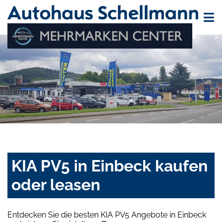
KIA PV5 in Einbeck kaufen
oder leasen
Entdecken Sie die besten KIA PV5 Angebote in Einbeck