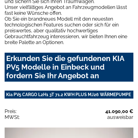
und sichern Sie sich Ihren Traumwagen.
Unser vielfältiges Angebot an Fahrzeugmodellen lässt
fast keine Wünsche offen.
Ob Sie ein brandneues Modell mit den neuesten
technologischen Features suchen oder sich für ein
preiswertes, aber qualitativ hochwertiges
Gebrauchtfahrzeug interessieren, wir bieten Ihnen eine
breite Palette an Optionen.
Erkunden Sie die gefundenen KIA
PV5 Modelle in Einbeck und
fordern Sie Ihr Angebot an
Kia PV5 CARGO L2H1 3T 71.2 KWH PLUS MJ26 WÄRMEPUMPE
Preis:
41.090,00 €
MWSt:
ausweisbar