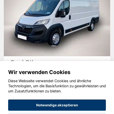
Opel Other
Wir verwenden Cookies
Diese Webseite verwendet Cookies und ähnliche
Technologien, um die Basisfunktion zu gewährleisten und
© konjunkturmotor.de GmbH 2020 - 2026
um Zusatzfunktionen zu bieten.
Notwendige akzeptieren