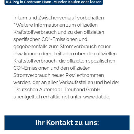
KIA PV5 in Großraum Hann.-Münden Kaufen oder leasen
Irrtum und Zwischenverkauf vorbehalten.
* Weitere Informationen zum offiziellen
Kraftstoffverbrauch und zu den offiziellen
2
spezifischen CO
-Emissionen und
gegebenenfalls zum Stromverbrauch neuer
Pkw können dem 'Leitfaden über den offiziellen
Kraftstoffverbrauch, die offiziellen spezifischen
2
CO
-Emissionen und den offiziellen
Stromverbrauch neuer Pkw' entnommen
werden, der an allen Verkaufsstellen und bei der
'Deutschen Automobil Treuhand GmbH'
unentgeltlich erhältlich ist unter www.dat.de.
Ihr Kontakt zu uns: