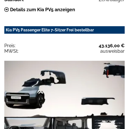
Details zum Kia PV5 anzeigen
Kia PV5 Passenger Elite 7-Sitzer Frei bestellbar
Preis:
43.136,00 €
MWSt:
ausweisbar