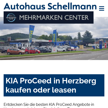
KIA ProCeed in Herzberg
kaufen oder leasen
Entdecken Sie die besten KIA ProCeed Angebote in