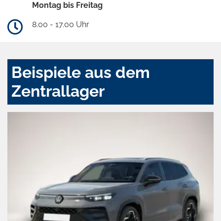
Montag bis Freitag
8.00 - 17.00 Uhr
Beispiele aus dem
Zentrallager