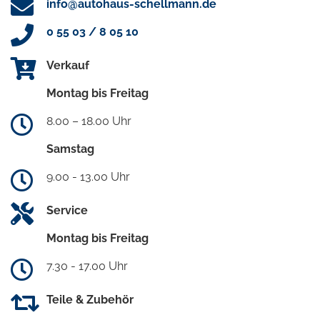
info@autohaus-schellmann.de
0 55 03 / 8 05 10
Verkauf
Montag bis Freitag
8.00 – 18.00 Uhr
Samstag
9.00 - 13.00 Uhr
Service
Montag bis Freitag
7.30 - 17.00 Uhr
Teile & Zubehör