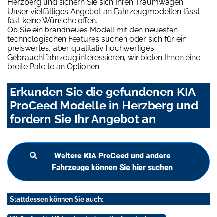
Herzberg und sichern Sie sich Ihren Traumwagen.
Unser vielfältiges Angebot an Fahrzeugmodellen lässt
fast keine Wünsche offen.
Ob Sie ein brandneues Modell mit den neuesten
technologischen Features suchen oder sich für ein
preiswertes, aber qualitativ hochwertiges
Gebrauchtfahrzeug interessieren, wir bieten Ihnen eine
breite Palette an Optionen.
Erkunden Sie die gefundenen KIA
ProCeed Modelle in Herzberg und
fordern Sie Ihr Angebot an
Weitere KIA ProCeed und andere
Fahrzeuge können Sie hier suchen
Stattdessen können Sie auch: