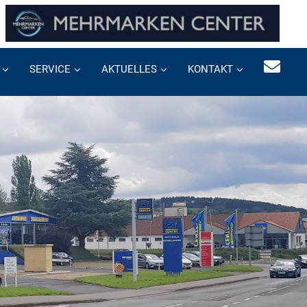
SERVICE
AKTUELLES
KONTAKT