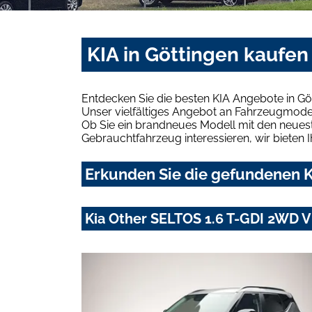
KIA in Göttingen kaufen
Entdecken Sie die besten KIA Angebote in Gö
Unser vielfältiges Angebot an Fahrzeugmodel
Ob Sie ein brandneues Modell mit den neuest
Gebrauchtfahrzeug interessieren, wir bieten I
Erkunden Sie die gefundenen KI
Kia Other SELTOS 1.6 T-GDI 2WD