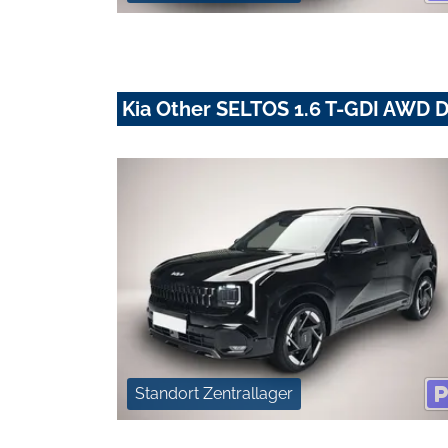
Kia Other SELTOS 1.6 T-GDI AWD
Standort Zentrallager