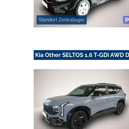
Standort Zentrallager
Kia Other SELTOS 1.6 T-GDI AWD 