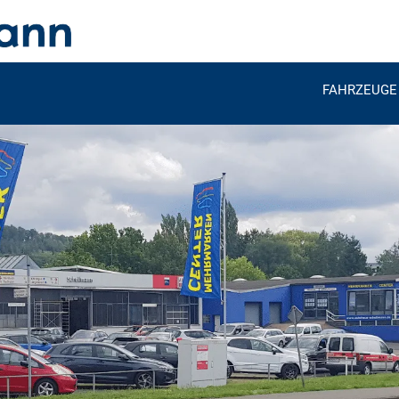
FAHRZEUGE