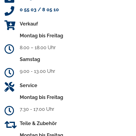
0 55 03 / 8 05 10
Verkauf
Montag bis Freitag
8.00 – 18.00 Uhr
Samstag
9.00 - 13.00 Uhr
Service
Montag bis Freitag
7.30 - 17.00 Uhr
Teile & Zubehör
Montag bis Freitag