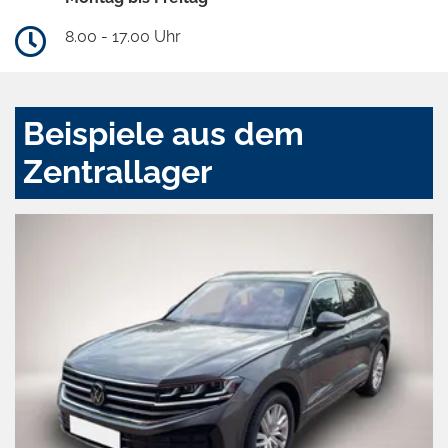
8.00 - 17.00 Uhr
Beispiele aus dem
Zentrallager