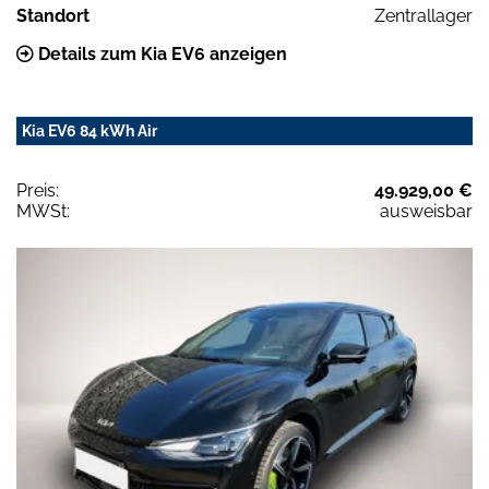
Standort
Zentrallager
Details zum Kia EV6 anzeigen
Kia EV6 84 kWh Air
Preis:
49.929,00 €
MWSt:
ausweisbar