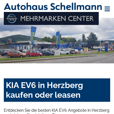
KIA EV6 in Herzberg
kaufen oder leasen
Entdecken Sie die besten KIA EV6 Angebote in Herzberg