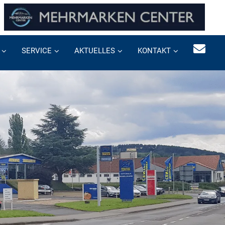
SERVICE
AKTUELLES
KONTAKT