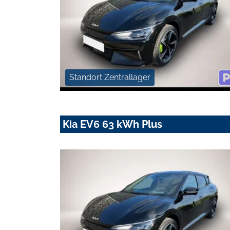
Standort Zentrallager
Kia EV6 63 kWh Plus