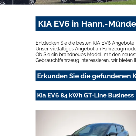
KIA EV6 in Hann.-Münde
Entdecken Sie die besten KIA EV6 Angebote 
Unser vielfältiges Angebot an Fahrzeugmodel
Ob Sie ein brandneues Modell mit den neuest
Gebrauchtfahrzeug interessieren, wir bieten I
Erkunden Sie die gefundenen K
Kia EV6 84 kWh GT-Line Business 