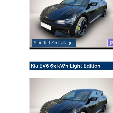
Standort Zentrallager
Kia EV6 63 kWh Light Edition