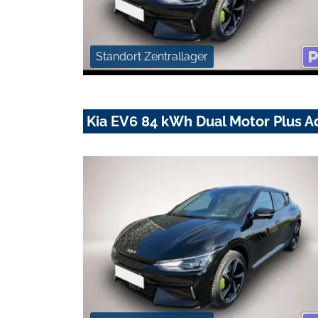
Standort Zentrallager
Kia EV6 84 kWh Dual Motor Plus