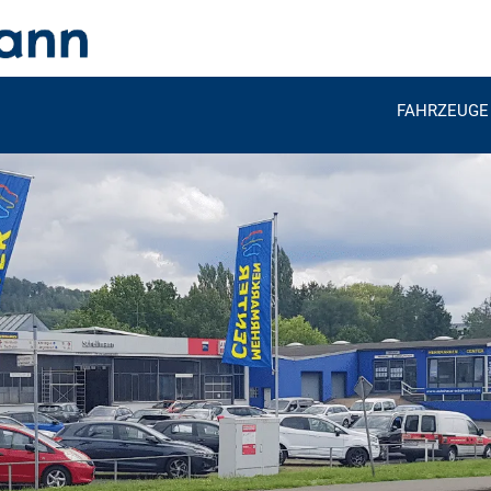
FAHRZEUGE