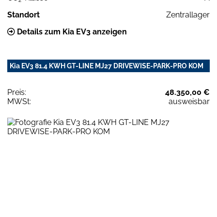
Standort
Zentrallager
Details zum Kia EV3 anzeigen
Kia EV3 81.4 KWH GT-LINE MJ27 DRIVEWISE-PARK-PRO KOM
Preis:
48.350,00 €
MWSt:
ausweisbar