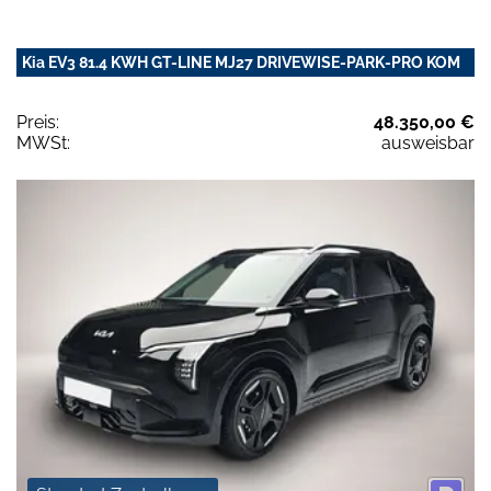
Kia EV3 81.4 KWH GT-LINE MJ27 DRIVEWISE-PARK-PRO KOM
Preis:
48.350,00 €
MWSt:
ausweisbar