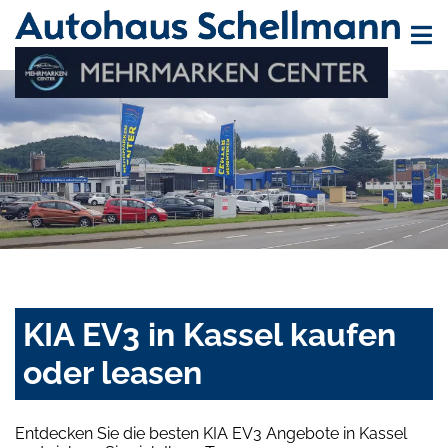
KIA EV3 in Kassel kaufen
oder leasen
Entdecken Sie die besten KIA EV3 Angebote in Kassel