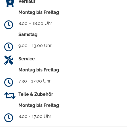
Verkauf
Montag bis Freitag
8.00 – 18.00 Uhr
Samstag
9.00 - 13.00 Uhr
Service
Montag bis Freitag
7.30 - 17.00 Uhr
Teile & Zubehör
Montag bis Freitag
8.00 - 17.00 Uhr