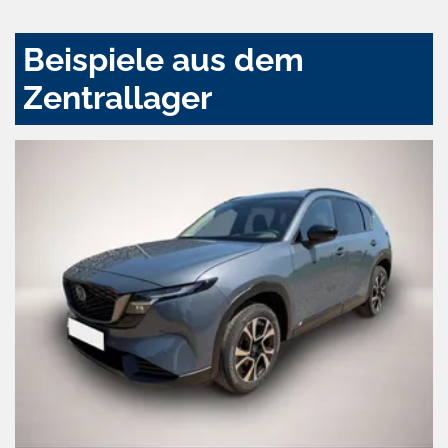
Beispiele aus dem
Zentrallager