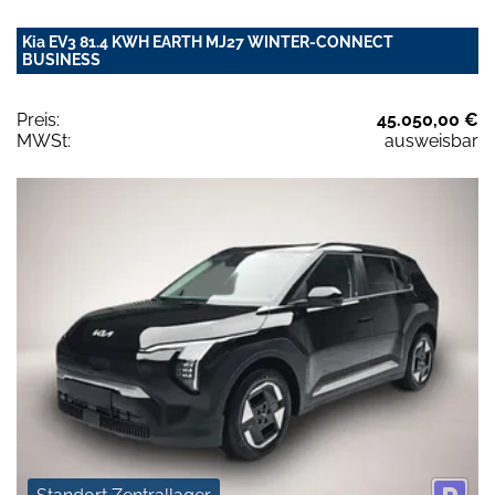
Kia EV3 81.4 KWH EARTH MJ27 WINTER-CONNECT
BUSINESS
Preis:
45.050,00 €
MWSt:
ausweisbar