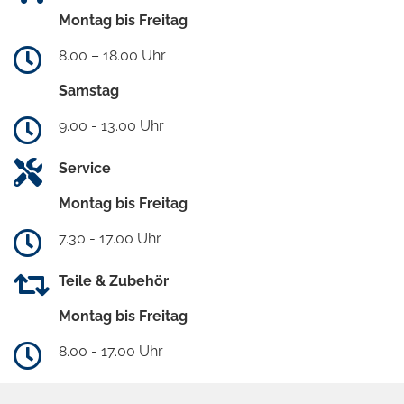
Montag bis Freitag
8.00 – 18.00 Uhr
Samstag
9.00 - 13.00 Uhr
Service
Montag bis Freitag
7.30 - 17.00 Uhr
Teile & Zubehör
Montag bis Freitag
8.00 - 17.00 Uhr