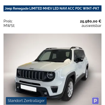
Jeep Renegade LIMITED MHEV LED NAVI ACC PDC WINT-PKT
Preis:
25.580,00 €
MWSt:
ausweisbar
Standort Zentrallager