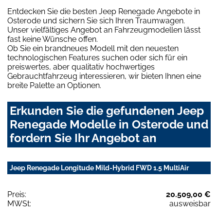
Entdecken Sie die besten Jeep Renegade Angebote in
Osterode und sichern Sie sich Ihren Traumwagen.
Unser vielfältiges Angebot an Fahrzeugmodellen lässt
fast keine Wünsche offen.
Ob Sie ein brandneues Modell mit den neuesten
technologischen Features suchen oder sich für ein
preiswertes, aber qualitativ hochwertiges
Gebrauchtfahrzeug interessieren, wir bieten Ihnen eine
breite Palette an Optionen.
Erkunden Sie die gefundenen Jeep
Renegade Modelle in Osterode und
fordern Sie Ihr Angebot an
Jeep Renegade Longitude Mild-Hybrid FWD 1.5 MultiAir
Preis:
20.509,00 €
MWSt:
ausweisbar