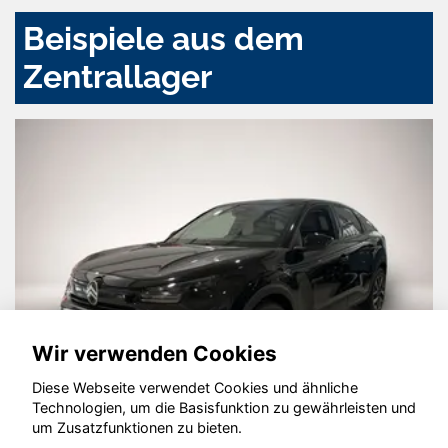
Beispiele aus dem
Zentrallager
Wir verwenden Cookies
Diese Webseite verwendet Cookies und ähnliche
Technologien, um die Basisfunktion zu gewährleisten und
um Zusatzfunktionen zu bieten.