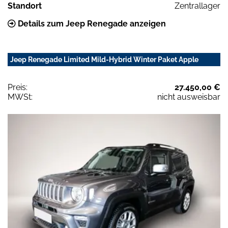
Standort
Zentrallager
Details zum Jeep Renegade anzeigen
Jeep Renegade Limited Mild-Hybrid Winter Paket Apple
Preis:
27.450,00 €
MWSt:
nicht ausweisbar