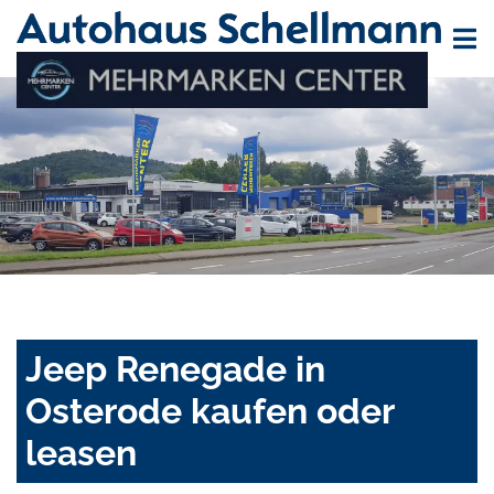
Jeep Renegade in
Osterode kaufen oder
leasen