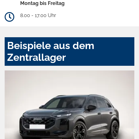
Montag bis Freitag
8.00 - 17.00 Uhr
Beispiele aus dem
Zentrallager