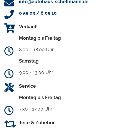
info@autohaus-schellmann.de
0 55 03 / 8 05 10
Verkauf
Montag bis Freitag
8.00 – 18.00 Uhr
Samstag
9.00 - 13.00 Uhr
Service
Montag bis Freitag
7.30 - 17.00 Uhr
Teile & Zubehör