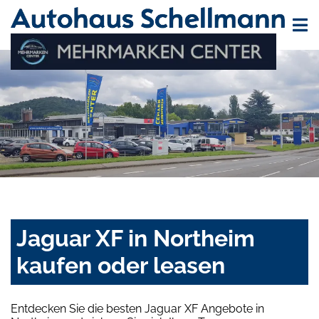
Jaguar XF in Northeim
kaufen oder leasen
Entdecken Sie die besten Jaguar XF Angebote in