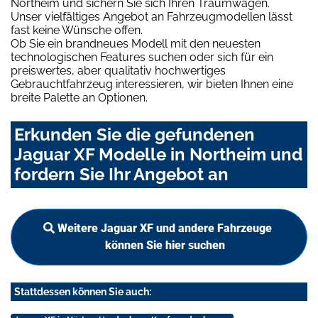
Northeim und sichern Sie sich Ihren Traumwagen.
Unser vielfältiges Angebot an Fahrzeugmodellen lässt
fast keine Wünsche offen.
Ob Sie ein brandneues Modell mit den neuesten
technologischen Features suchen oder sich für ein
preiswertes, aber qualitativ hochwertiges
Gebrauchtfahrzeug interessieren, wir bieten Ihnen eine
breite Palette an Optionen.
Erkunden Sie die gefundenen
Jaguar XF Modelle in Northeim und
fordern Sie Ihr Angebot an
Weitere Jaguar XF und andere Fahrzeuge
können Sie hier suchen
Stattdessen können Sie auch: