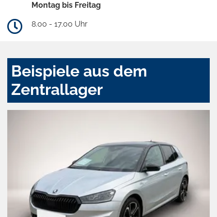
Montag bis Freitag
8.00 - 17.00 Uhr
Beispiele aus dem
Zentrallager