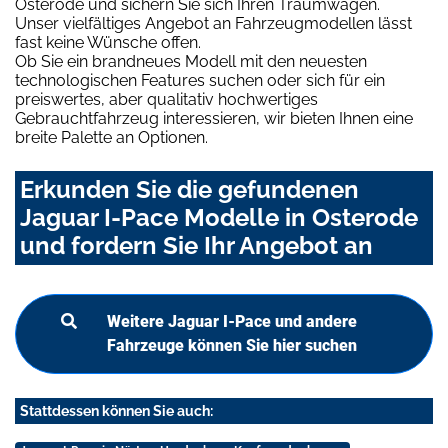
Osterode und sichern Sie sich Ihren Traumwagen.
Unser vielfältiges Angebot an Fahrzeugmodellen lässt
fast keine Wünsche offen.
Ob Sie ein brandneues Modell mit den neuesten
technologischen Features suchen oder sich für ein
preiswertes, aber qualitativ hochwertiges
Gebrauchtfahrzeug interessieren, wir bieten Ihnen eine
breite Palette an Optionen.
Erkunden Sie die gefundenen
Jaguar I-Pace Modelle in Osterode
und fordern Sie Ihr Angebot an
Weitere Jaguar I-Pace und andere
Fahrzeuge können Sie hier suchen
Stattdessen können Sie auch: