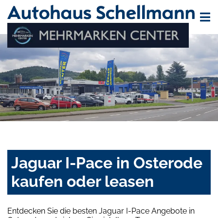
Jaguar I-Pace in Osterode
kaufen oder leasen
Entdecken Sie die besten Jaguar I-Pace Angebote in