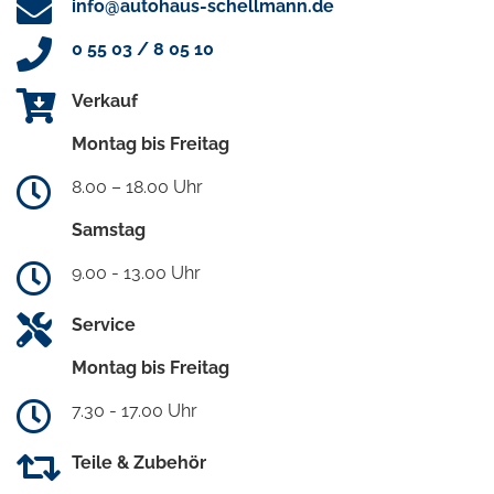
info@autohaus-schellmann.de
0 55 03 / 8 05 10
Verkauf
Montag bis Freitag
8.00 – 18.00 Uhr
Samstag
9.00 - 13.00 Uhr
Service
Montag bis Freitag
7.30 - 17.00 Uhr
Teile & Zubehör