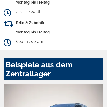
Montag bis Freitag
7.30 - 17.00 Uhr
Teile & Zubehör
Montag bis Freitag
8.00 - 17.00 Uhr
Beispiele aus dem
Zentrallager