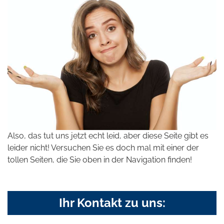
Also, das tut uns jetzt echt leid, aber diese Seite gibt es
leider nicht! Versuchen Sie es doch mal mit einer der
tollen Seiten, die Sie oben in der Navigation finden!
Ihr Kontakt zu uns: