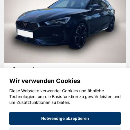
Cupra Leon
Wir verwenden Cookies
Diese Webseite verwendet Cookies und ähnliche
Technologien, um die Basisfunktion zu gewährleisten und
um Zusatzfunktionen zu bieten.
© konjunkturmotor.de GmbH 2020 - 2026
Notwendige akzeptieren