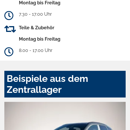
Montag bis Freitag
7.30 - 17.00 Uhr
Teile & Zubehör
Montag bis Freitag
8.00 - 17.00 Uhr
Beispiele aus dem
Zentrallager