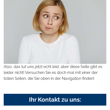
Also, das tut uns jetzt echt leid, aber diese Seite gibt es
leider nicht! Versuchen Sie es doch mal mit einer der
tollen Seiten, die Sie oben in der Navigation finden!
Ihr Kontakt zu uns: