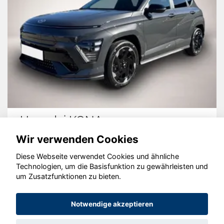
Hyundai KONA
Wir verwenden Cookies
Diese Webseite verwendet Cookies und ähnliche
Technologien, um die Basisfunktion zu gewährleisten und
um Zusatzfunktionen zu bieten.
© konjunkturmotor.de GmbH 2020 - 2026
Notwendige akzeptieren