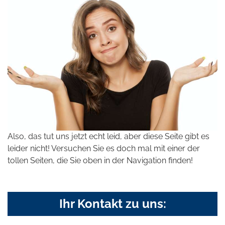
Also, das tut uns jetzt echt leid, aber diese Seite gibt es
leider nicht! Versuchen Sie es doch mal mit einer der
tollen Seiten, die Sie oben in der Navigation finden!
Ihr Kontakt zu uns: