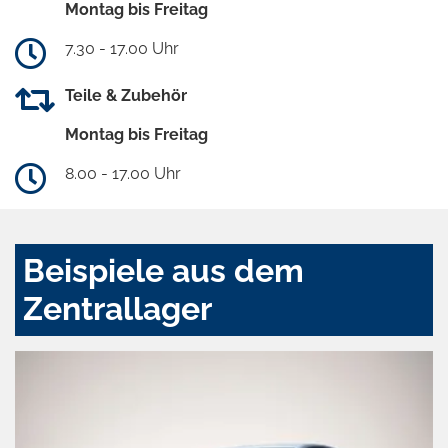
Montag bis Freitag
7.30 - 17.00 Uhr
Teile & Zubehör
Montag bis Freitag
8.00 - 17.00 Uhr
Beispiele aus dem
Zentrallager