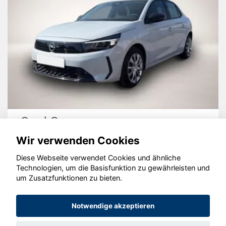
Opel Corsa
Wir verwenden Cookies
Diese Webseite verwendet Cookies und ähnliche
Technologien, um die Basisfunktion zu gewährleisten und
um Zusatzfunktionen zu bieten.
© konjunkturmotor.de GmbH 2020 - 2026
Notwendige akzeptieren