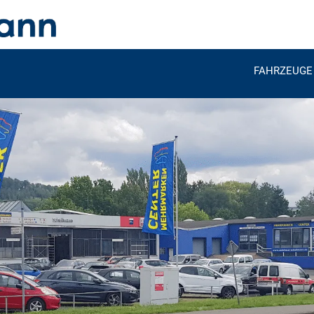
FAHRZEUGE