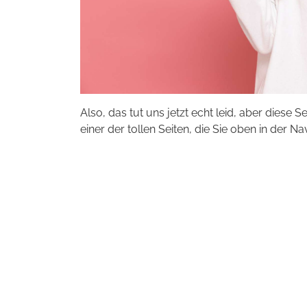
Also, das tut uns jetzt echt leid, aber diese S
einer der tollen Seiten, die Sie oben in der Na