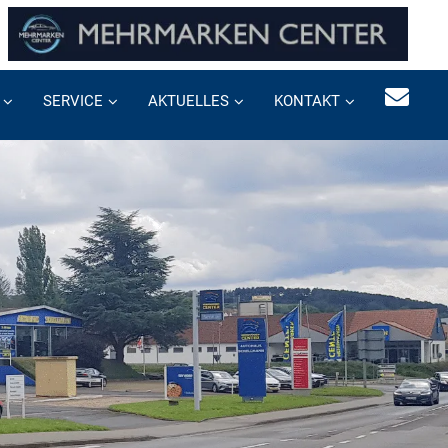
SERVICE
AKTUELLES
KONTAKT