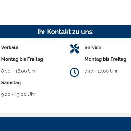
Ihr Kontakt zu uns:
Verkauf
Service
Montag bis Freitag
Montag bis Freitag
8.00 – 18.00 Uhr
7.30 - 17.00 Uhr
Samstag
9.00 - 13.00 Uhr