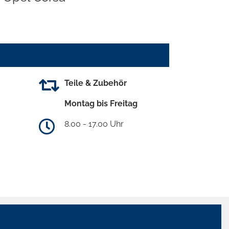
Teile & Zubehör
Montag bis Freitag
8.00 - 17.00 Uhr