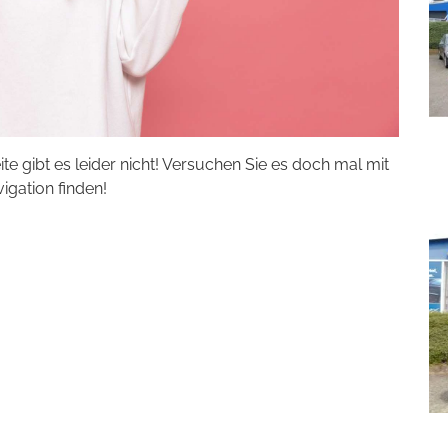
eite gibt es leider nicht! Versuchen Sie es doch mal mit
vigation finden!