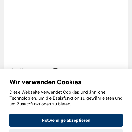
Volkswagen Touareg
Wir verwenden Cookies
Diese Webseite verwendet Cookies und ähnliche
Technologien, um die Basisfunktion zu gewährleisten und
um Zusatzfunktionen zu bieten.
© konjunkturmotor.de GmbH 2020 - 2026
Notwendige akzeptieren