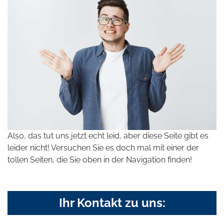
Also, das tut uns jetzt echt leid, aber diese Seite gibt es
leider nicht! Versuchen Sie es doch mal mit einer der
tollen Seiten, die Sie oben in der Navigation finden!
Ihr Kontakt zu uns: