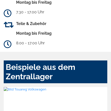
Montag bis Freitag
7.30 - 17.00 Uhr
Teile & Zubehör
Montag bis Freitag
8.00 - 17.00 Uhr
Beispiele aus dem
Zentrallager