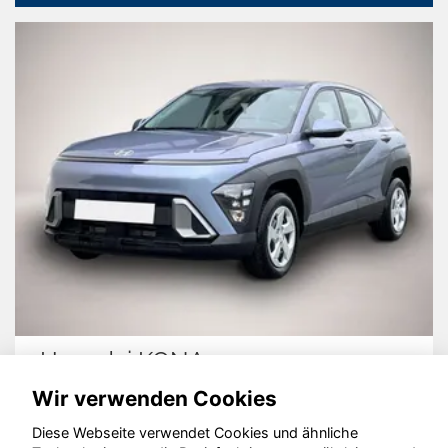
Hyundai KONA
Wir verwenden Cookies
Diese Webseite verwendet Cookies und ähnliche