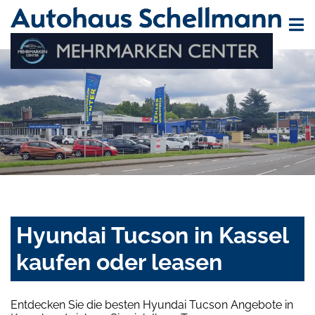
Hyundai Tucson in Kassel
kaufen oder leasen
Entdecken Sie die besten Hyundai Tucson Angebote in