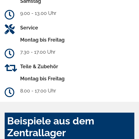
Samstag
9.00 - 13.00 Uhr
Service
Montag bis Freitag
7.30 - 17.00 Uhr
Teile & Zubehör
Montag bis Freitag
8.00 - 17.00 Uhr
Beispiele aus dem
Zentrallager