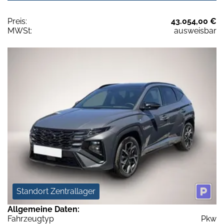
Preis:
43.054,00 €
MWSt:
ausweisbar
Standort Zentrallager
Allgemeine Daten:
Fahrzeugtyp
Pkw