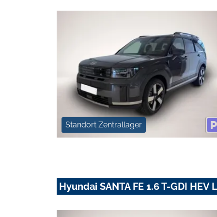
Standort Zentrallager
Hyundai SANTA FE 1.6 T-GDI HEV 