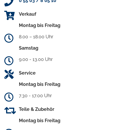
0 55 03 / 8 05 10
Verkauf
Montag bis Freitag
8.00 – 18.00 Uhr
Samstag
9.00 - 13.00 Uhr
Service
Montag bis Freitag
7.30 - 17.00 Uhr
Teile & Zubehör
Montag bis Freitag