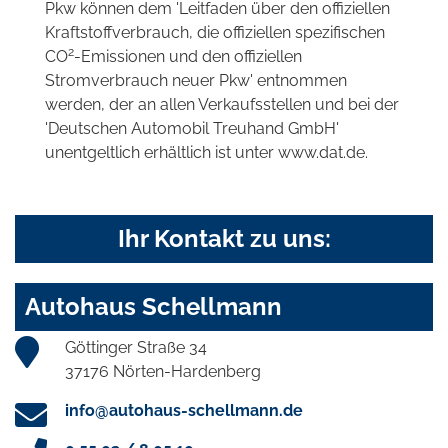
Pkw können dem 'Leitfaden über den offiziellen
Kraftstoffverbrauch, die offiziellen spezifischen
2
CO
-Emissionen und den offiziellen
Stromverbrauch neuer Pkw' entnommen
werden, der an allen Verkaufsstellen und bei der
'Deutschen Automobil Treuhand GmbH'
unentgeltlich erhältlich ist unter www.dat.de.
Ihr Kontakt zu uns:
Autohaus Schellmann
Göttinger Straße 34
37176 Nörten-Hardenberg
info@autohaus-schellmann.de