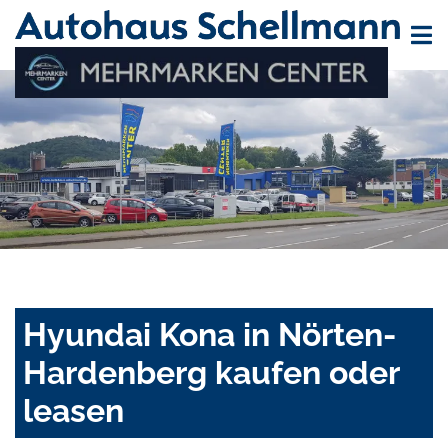
Hyundai Kona in Nörten-
Hardenberg kaufen oder
leasen