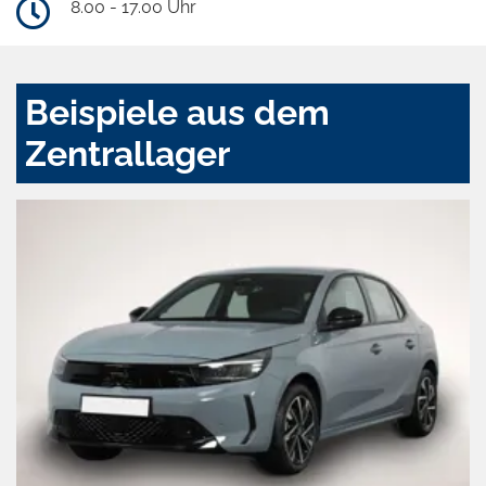
8.00 - 17.00 Uhr
Beispiele aus dem
Zentrallager