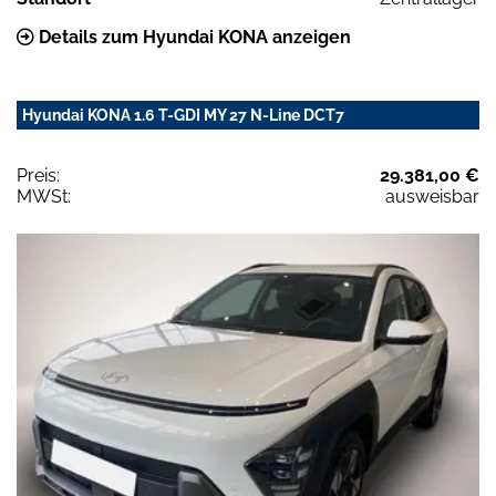
Details zum Hyundai KONA anzeigen
Hyundai KONA 1.6 T-GDI MY 27 N-Line DCT7
Preis:
29.381,00 €
MWSt:
ausweisbar