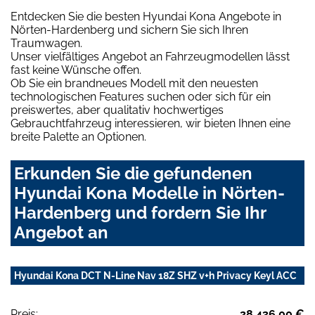
Entdecken Sie die besten Hyundai Kona Angebote in
Nörten-Hardenberg und sichern Sie sich Ihren
Traumwagen.
Unser vielfältiges Angebot an Fahrzeugmodellen lässt
fast keine Wünsche offen.
Ob Sie ein brandneues Modell mit den neuesten
technologischen Features suchen oder sich für ein
preiswertes, aber qualitativ hochwertiges
Gebrauchtfahrzeug interessieren, wir bieten Ihnen eine
breite Palette an Optionen.
Erkunden Sie die gefundenen
Hyundai Kona Modelle in Nörten-
Hardenberg und fordern Sie Ihr
Angebot an
Hyundai Kona DCT N-Line Nav 18Z SHZ v+h Privacy Keyl ACC
Preis:
28.436,00 €