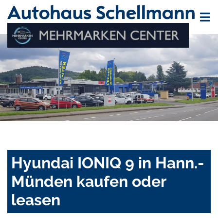
Hyundai IONIQ 9 in Hann.-
Münden kaufen oder
leasen