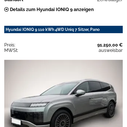
Details zum Hyundai IONIQ 9 anzeigen
Hyundai IONIQ 9 110 kWh 4WD Uniq 7 Sitzer, Pano
Preis:
91.250,00 €
MWSt:
ausweisbar