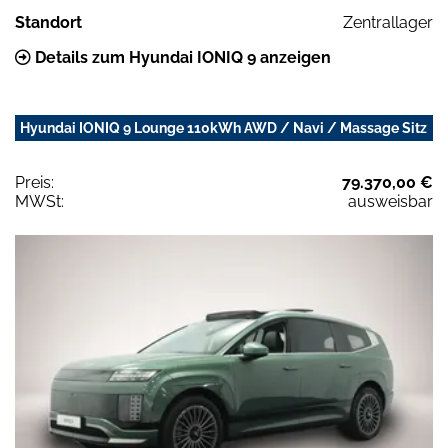
Standort
Zentrallager
Details zum Hyundai IONIQ 9 anzeigen
Hyundai IONIQ 9 Lounge 110kWh AWD / Navi / Massage Sitz
Preis:
79.370,00 €
MWSt:
ausweisbar