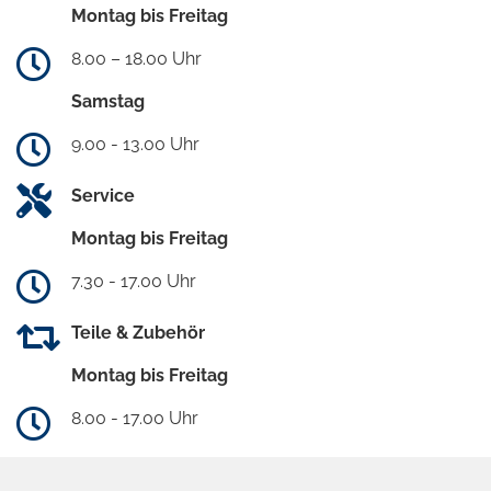
Montag bis Freitag
8.00 – 18.00 Uhr
Samstag
9.00 - 13.00 Uhr
Service
Montag bis Freitag
7.30 - 17.00 Uhr
Teile & Zubehör
Montag bis Freitag
8.00 - 17.00 Uhr