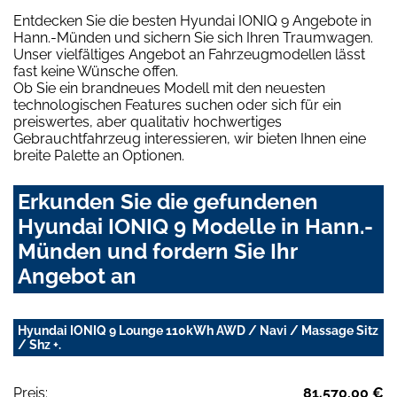
Entdecken Sie die besten Hyundai IONIQ 9 Angebote in
Hann.-Münden und sichern Sie sich Ihren Traumwagen.
Unser vielfältiges Angebot an Fahrzeugmodellen lässt
fast keine Wünsche offen.
Ob Sie ein brandneues Modell mit den neuesten
technologischen Features suchen oder sich für ein
preiswertes, aber qualitativ hochwertiges
Gebrauchtfahrzeug interessieren, wir bieten Ihnen eine
breite Palette an Optionen.
Erkunden Sie die gefundenen
Hyundai IONIQ 9 Modelle in Hann.-
Münden und fordern Sie Ihr
Angebot an
Hyundai IONIQ 9 Lounge 110kWh AWD / Navi / Massage Sitz
/ Shz +.
Preis:
81.570,00 €