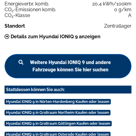
Energieverbr. komb.
20,4 kWh/100km
CO
-Emissionen komb.
0 g/km
2
CO
-Klasse
A
2
Standort
Zentrallager
Details zum Hyundai IONIQ 9 anzeigen
Weitere Hyundai IONIQ 9 und andere
Fahrzeuge können Sie hier suchen
Stattdessen können Sie auch:
Hyundai IONIQ 9 in Nörten-Hardenberg Kaufen oder leasen
Hyundai IONIQ 9 in Großraum Northeim Kaufen oder leasen
Hyundai IONIQ 9 in Großraum Göttingen Kaufen oder leasen
Hyundai IONIQ 9 in Großraum Osterode Kaufen oder leasen