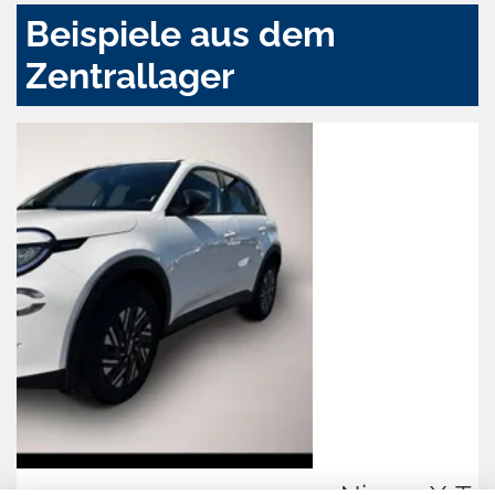
Beispiele aus dem
Zentrallager