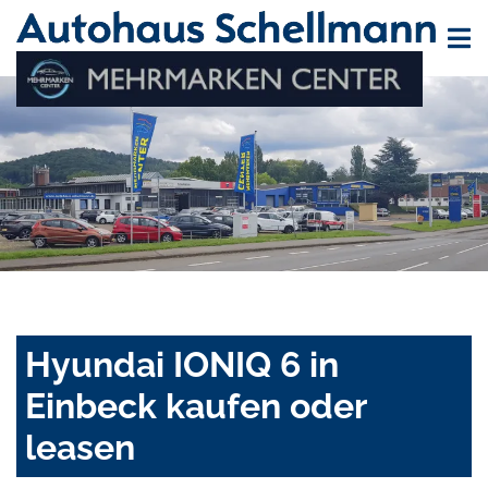
Hyundai IONIQ 6 in
Einbeck kaufen oder
leasen