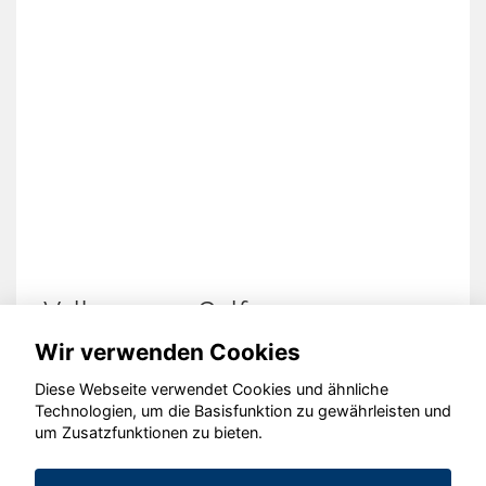
Volkswagen Golf
Wir verwenden Cookies
Diese Webseite verwendet Cookies und ähnliche
Technologien, um die Basisfunktion zu gewährleisten und
© konjunkturmotor.de GmbH 2020 - 2026
um Zusatzfunktionen zu bieten.