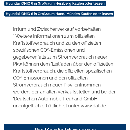
Hyundai IONIQ 6 in Großraum Herzberg Kaufen oder leasen
Hyundai IONIQ 6 in Großraum Hann.-Münden Kaufen oder leasen
Irrtum und Zwischenverkauf vorbehalten.
* Weitere Informationen zum offiziellen
Kraftstoffverbrauch und zu den offiziellen
2
spezifischen CO
-Emissionen und
gegebenenfalls zum Stromverbrauch neuer
Pkw können dem 'Leitfaden über den offiziellen
Kraftstoffverbrauch, die offiziellen spezifischen
2
CO
-Emissionen und den offiziellen
Stromverbrauch neuer Pkw' entnommen
werden, der an allen Verkaufsstellen und bei der
'Deutschen Automobil Treuhand GmbH'
unentgeltlich erhältlich ist unter www.dat.de.