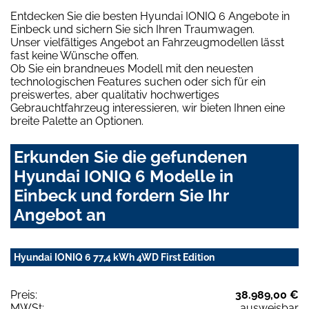
Entdecken Sie die besten Hyundai IONIQ 6 Angebote in
Einbeck und sichern Sie sich Ihren Traumwagen.
Unser vielfältiges Angebot an Fahrzeugmodellen lässt
fast keine Wünsche offen.
Ob Sie ein brandneues Modell mit den neuesten
technologischen Features suchen oder sich für ein
preiswertes, aber qualitativ hochwertiges
Gebrauchtfahrzeug interessieren, wir bieten Ihnen eine
breite Palette an Optionen.
Erkunden Sie die gefundenen
Hyundai IONIQ 6 Modelle in
Einbeck und fordern Sie Ihr
Angebot an
Hyundai IONIQ 6 77,4 kWh 4WD First Edition
Preis:
38.989,00 €
MWSt:
ausweisbar