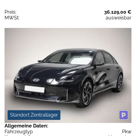
Preis:
36.129,00 €
MWSt:
ausweisbar
Standort Zentrallager
Allgemeine Daten:
Fahrzeugtyp
Pkw