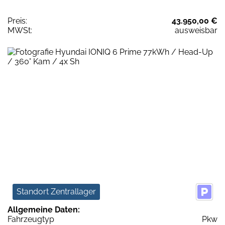
Preis:
43.950,00 €
MWSt:
ausweisbar
Standort Zentrallager
Allgemeine Daten:
Fahrzeugtyp
Pkw