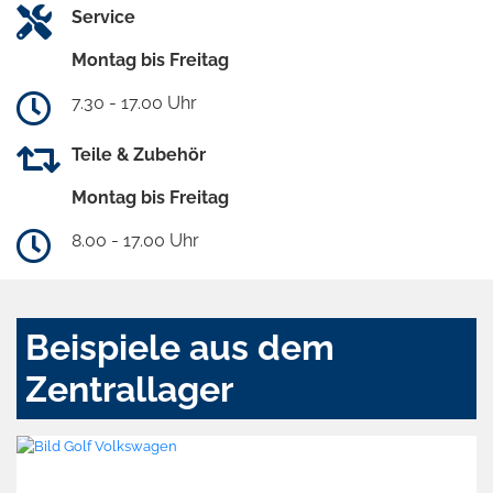
Service
Montag bis Freitag
7.30 - 17.00 Uhr
Teile & Zubehör
Montag bis Freitag
8.00 - 17.00 Uhr
Beispiele aus dem
Zentrallager