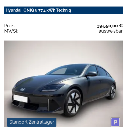
Hyundai IONIQ 6 77,4 kWh Techniq
Preis:
39.550,00 €
MWSt:
ausweisbar
Standort Zentrallager