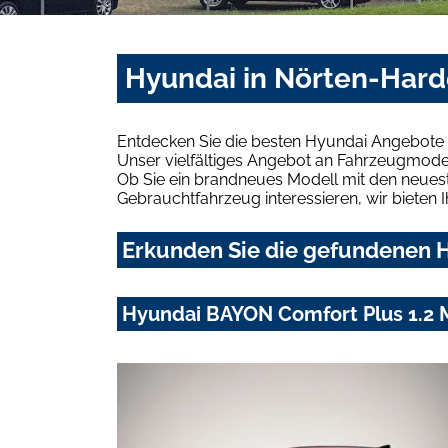
Hyundai in Nörten-Hard
Entdecken Sie die besten Hyundai Angebote 
Unser vielfältiges Angebot an Fahrzeugmodel
Ob Sie ein brandneues Modell mit den neuest
Gebrauchtfahrzeug interessieren, wir bieten I
Erkunden Sie die gefundenen H
Hyundai BAYON Comfort Plus 1.2 