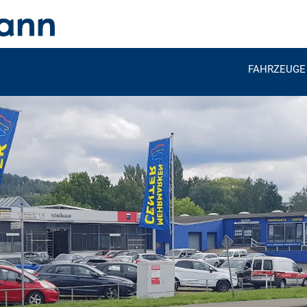
FAHRZEUGE