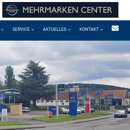
SERVICE
AKTUELLES
KONTAKT