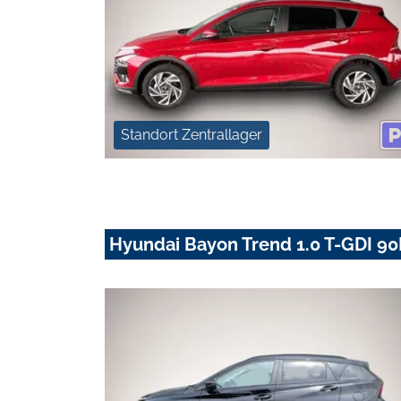
Standort Zentrallager
Hyundai Bayon Trend 1.0 T-GDI 9