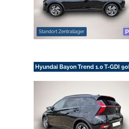
Standort Zentrallager
Hyundai Bayon Trend 1.0 T-GDI 90