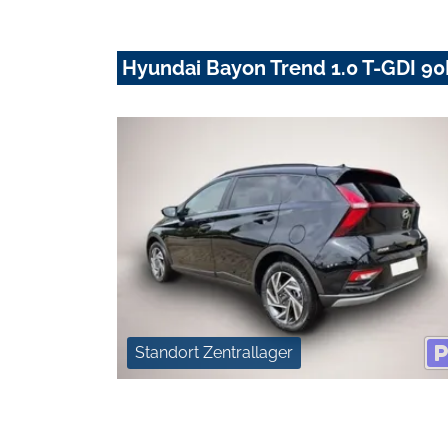
Hyundai Bayon Trend 1.0 T-GDI 90
Standort Zentrallager