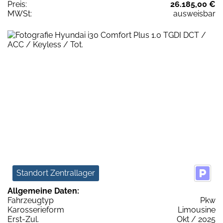
Preis:
26.185,00 €
MWSt:
ausweisbar
Standort Zentrallager
Allgemeine Daten:
Fahrzeugtyp
Pkw
Karosserieform
Limousine
Erst-Zul.
Okt / 2025