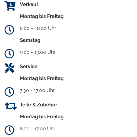
Verkauf
Montag bis Freitag
8.00 – 18.00 Uhr
Samstag
9.00 - 13.00 Uhr
Service
Montag bis Freitag
7.30 - 17.00 Uhr
Teile & Zubehör
Montag bis Freitag
8.00 - 17.00 Uhr