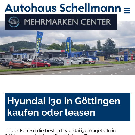
Hyundai i30 in Göttingen
kaufen oder leasen
Entdecken Sie die besten Hyundai i30 Angebote in