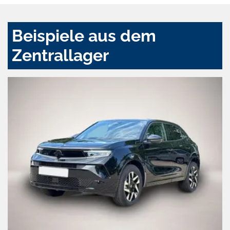
Beispiele aus dem
Zentrallager