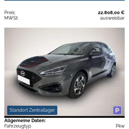
Preis:
22.808,00 €
MWSt:
ausweisbar
Standort Zentrallager
Allgemeine Daten:
Fahrzeugtyp
Pkw