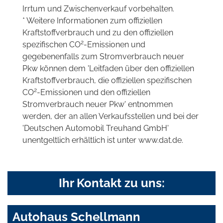
Irrtum und Zwischenverkauf vorbehalten.
* Weitere Informationen zum offiziellen
Kraftstoffverbrauch und zu den offiziellen
2
spezifischen CO
-Emissionen und
gegebenenfalls zum Stromverbrauch neuer
Pkw können dem 'Leitfaden über den offiziellen
Kraftstoffverbrauch, die offiziellen spezifischen
2
CO
-Emissionen und den offiziellen
Stromverbrauch neuer Pkw' entnommen
werden, der an allen Verkaufsstellen und bei der
'Deutschen Automobil Treuhand GmbH'
unentgeltlich erhältlich ist unter www.dat.de.
Ihr Kontakt zu uns:
Autohaus Schellmann