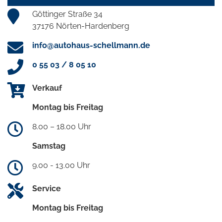
Göttinger Straße 34
37176 Nörten-Hardenberg
info@autohaus-schellmann.de
0 55 03 / 8 05 10
Verkauf
Montag bis Freitag
8.00 – 18.00 Uhr
Samstag
9.00 - 13.00 Uhr
Service
Montag bis Freitag