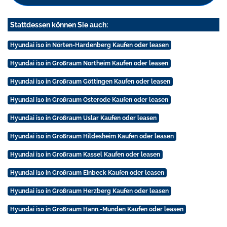
Stattdessen können Sie auch:
Hyundai i10 in Nörten-Hardenberg Kaufen oder leasen
Hyundai i10 in Großraum Northeim Kaufen oder leasen
Hyundai i10 in Großraum Göttingen Kaufen oder leasen
Hyundai i10 in Großraum Osterode Kaufen oder leasen
Hyundai i10 in Großraum Uslar Kaufen oder leasen
Hyundai i10 in Großraum Hildesheim Kaufen oder leasen
Hyundai i10 in Großraum Kassel Kaufen oder leasen
Hyundai i10 in Großraum Einbeck Kaufen oder leasen
Hyundai i10 in Großraum Herzberg Kaufen oder leasen
Hyundai i10 in Großraum Hann.-Münden Kaufen oder leasen