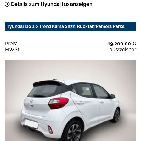
Details zum Hyundai i10 anzeigen
Hyundai i10 1.0 Trend Klima Sitzh. Rückfahrkamera Parks.
Preis:
19.200,00 €
MWSt:
ausweisbar