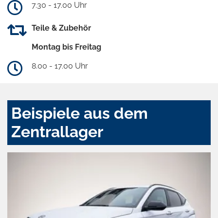
7.30 - 17.00 Uhr
Teile & Zubehör
Montag bis Freitag
8.00 - 17.00 Uhr
Beispiele aus dem
Zentrallager