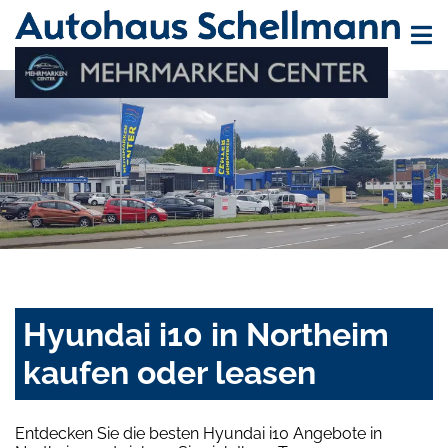
Hyundai i10 in Northeim
kaufen oder leasen
Entdecken Sie die besten Hyundai i10 Angebote in