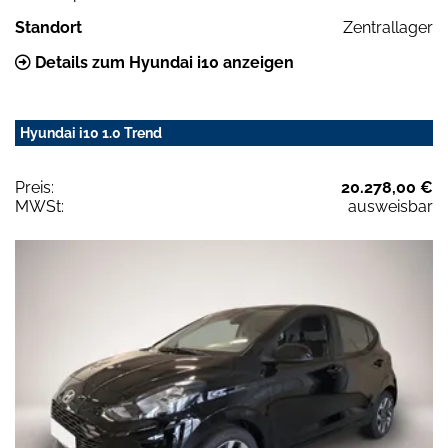
Standort
Zentrallager
Details zum Hyundai i10 anzeigen
Hyundai i10 1.0 Trend
Preis:
20.278,00 €
MWSt:
ausweisbar