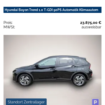
Hyundai Bayon Trend 1.0 T-GDI 90PS Automatik Klimaautom
Preis:
23.875,00 €
MWSt:
ausweisbar
Standort Zentrallager