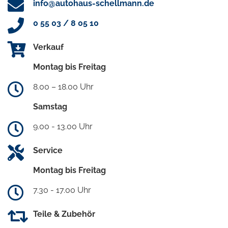
info@autohaus-schellmann.de
0 55 03 / 8 05 10
Verkauf
Montag bis Freitag
8.00 – 18.00 Uhr
Samstag
9.00 - 13.00 Uhr
Service
Montag bis Freitag
7.30 - 17.00 Uhr
Teile & Zubehör