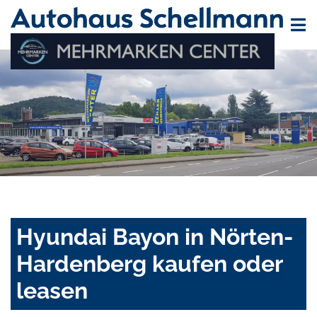
Hyundai Bayon in Nörten-
Hardenberg kaufen oder
leasen