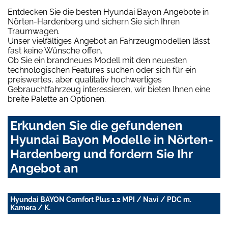
Entdecken Sie die besten Hyundai Bayon Angebote in
Nörten-Hardenberg und sichern Sie sich Ihren
Traumwagen.
Unser vielfältiges Angebot an Fahrzeugmodellen lässt
fast keine Wünsche offen.
Ob Sie ein brandneues Modell mit den neuesten
technologischen Features suchen oder sich für ein
preiswertes, aber qualitativ hochwertiges
Gebrauchtfahrzeug interessieren, wir bieten Ihnen eine
breite Palette an Optionen.
Erkunden Sie die gefundenen
Hyundai Bayon Modelle in Nörten-
Hardenberg und fordern Sie Ihr
Angebot an
Hyundai BAYON Comfort Plus 1.2 MPI / Navi / PDC m.
Kamera / K.