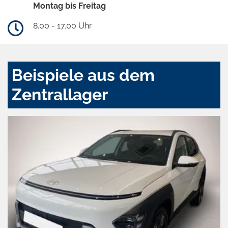
Montag bis Freitag
8.00 - 17.00 Uhr
Beispiele aus dem
Zentrallager