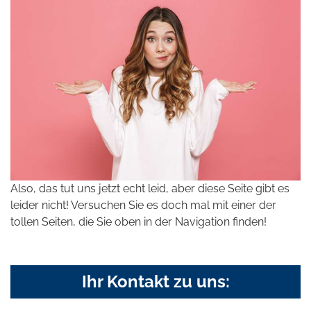
Also, das tut uns jetzt echt leid, aber diese Seite gibt es
leider nicht! Versuchen Sie es doch mal mit einer der
tollen Seiten, die Sie oben in der Navigation finden!
Ihr Kontakt zu uns: