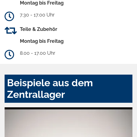
Montag bis Freitag
7.30 - 17.00 Uhr
Teile & Zubehör
Montag bis Freitag
8.00 - 17.00 Uhr
Beispiele aus dem
Zentrallager