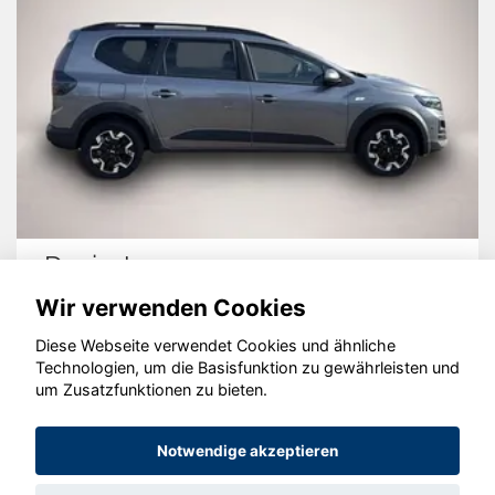
Dacia Jogger
Wir verwenden Cookies
Diese Webseite verwendet Cookies und ähnliche
Technologien, um die Basisfunktion zu gewährleisten und
um Zusatzfunktionen zu bieten.
© konjunkturmotor.de GmbH 2020 - 2026
Notwendige akzeptieren