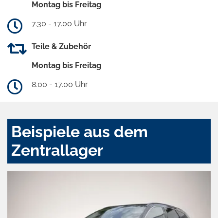
Montag bis Freitag
7.30 - 17.00 Uhr
Teile & Zubehör
Montag bis Freitag
8.00 - 17.00 Uhr
Beispiele aus dem
Zentrallager