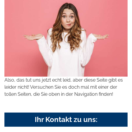
Also, das tut uns jetzt echt leid, aber diese Seite gibt es
leider nicht! Versuchen Sie es doch mal mit einer der
tollen Seiten, die Sie oben in der Navigation finden!
Ihr Kontakt zu uns: