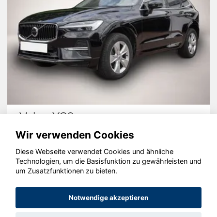
Volvo XC60
Wir verwenden Cookies
Diese Webseite verwendet Cookies und ähnliche
Technologien, um die Basisfunktion zu gewährleisten und
um Zusatzfunktionen zu bieten.
© konjunkturmotor.de GmbH 2020 - 2026
Notwendige akzeptieren